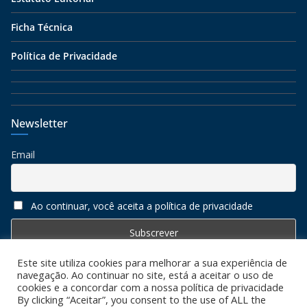
Ficha Técnica
Política de Privacidade
Newsletter
Email
Ao continuar, você aceita a política de privacidade
Este site utiliza cookies para melhorar a sua experiência de
navegação. Ao continuar no site, está a aceitar o uso de
cookies e a concordar com a nossa política de privacidade
By clicking “Aceitar”, you consent to the use of ALL the