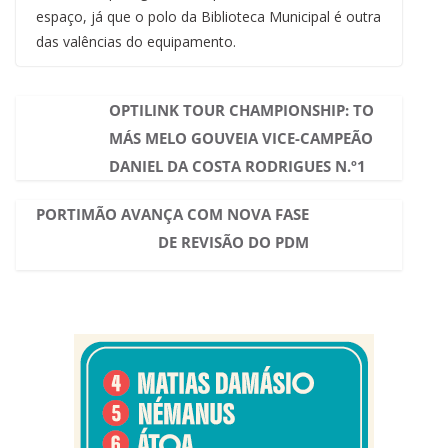
espaço, já que o polo da Biblioteca Municipal é outra
das valências do equipamento.
OPTILINK TOUR CHAMPIONSHIP: TO
MÁS MELO GOUVEIA VICE-CAMPEÃO
DANIEL DA COSTA RODRIGUES N.º1
PORTIMÃO AVANÇA COM NOVA FASE
DE REVISÃO DO PDM