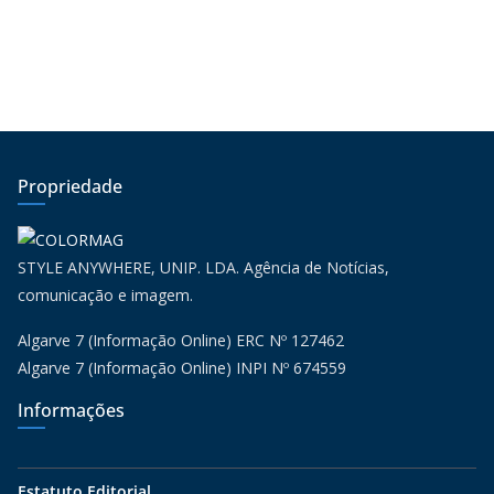
Propriedade
STYLE ANYWHERE, UNIP. LDA. Agência de Notícias,
comunicação e imagem.
Algarve 7 (Informação Online) ERC Nº 127462
Algarve 7 (Informação Online) INPI Nº 674559
Informações
Estatuto Editorial