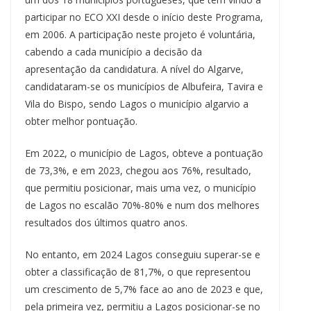
participar no ECO XXI desde o início deste Programa,
em 2006. A participação neste projeto é voluntária,
cabendo a cada município a decisão da
apresentação da candidatura. A nível do Algarve,
candidataram-se os municípios de Albufeira, Tavira e
Vila do Bispo, sendo Lagos o município algarvio a
obter melhor pontuação.
Em 2022, o município de Lagos, obteve a pontuação
de 73,3%, e em 2023, chegou aos 76%, resultado,
que permitiu posicionar, mais uma vez, o município
de Lagos no escalão 70%-80% e num dos melhores
resultados dos últimos quatro anos.
No entanto, em 2024 Lagos conseguiu superar-se e
obter a classificação de 81,7%, o que representou
um crescimento de 5,7% face ao ano de 2023 e que,
pela primeira vez, permitiu a Lagos posicionar-se no