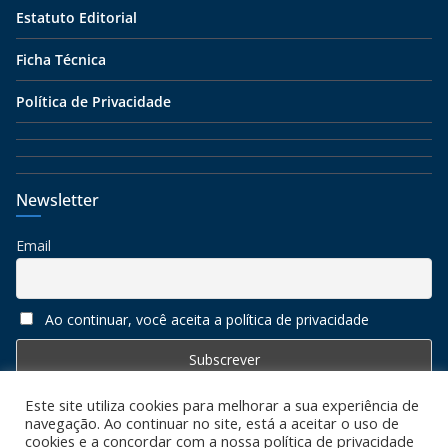
Estatuto Editorial
Ficha Técnica
Política de Privacidade
Newsletter
Email
Ao continuar, você aceita a política de privacidade
Este site utiliza cookies para melhorar a sua experiência de
navegação. Ao continuar no site, está a aceitar o uso de
cookies e a concordar com a nossa política de privacidade