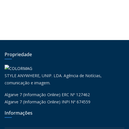
Propriedade
STYLE ANYWHERE, UNIP. LDA. Agência de Notícias,
comunicação e imagem.
Algarve 7 (Informação Online) ERC Nº 127462
Algarve 7 (Informação Online) INPI Nº 674559
Informações