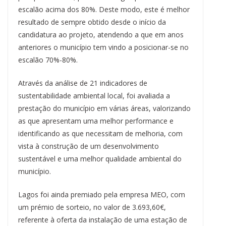
escalão acima dos 80%. Deste modo, este é melhor
resultado de sempre obtido desde o início da
candidatura ao projeto, atendendo a que em anos
anteriores o município tem vindo a posicionar-se no
escalão 70%-80%.
Através da análise de 21 indicadores de
sustentabilidade ambiental local, foi avaliada a
prestação do município em várias áreas, valorizando
as que apresentam uma melhor performance e
identificando as que necessitam de melhoria, com
vista à construção de um desenvolvimento
sustentável e uma melhor qualidade ambiental do
município.
Lagos foi ainda premiado pela empresa MEO, com
um prémio de sorteio, no valor de 3.693,60€,
referente à oferta da instalação de uma estação de