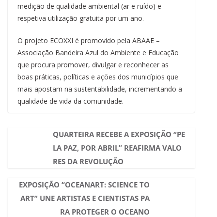
medição de qualidade ambiental (ar e ruído) e
respetiva utilização gratuita por um ano.
O projeto ECOXXI é promovido pela ABAAE –
Associação Bandeira Azul do Ambiente e Educação
que procura promover, divulgar e reconhecer as
boas práticas, políticas e ações dos municípios que
mais apostam na sustentabilidade, incrementando a
qualidade de vida da comunidade.
QUARTEIRA RECEBE A EXPOSIÇÃO “PE
LA PAZ, POR ABRIL” REAFIRMA VALO
RES DA REVOLUÇÃO
EXPOSIÇÃO “OCEANART: SCIENCE TO
ART” UNE ARTISTAS E CIENTISTAS PA
RA PROTEGER O OCEANO