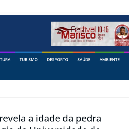
TURA
TURISMO
DESPORTO
SAÚDE
AMBIENTE
revela a idade da pedra