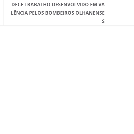
DECE TRABALHO DESENVOLVIDO EM VA
LÊNCIA PELOS BOMBEIROS OLHANENSE
S