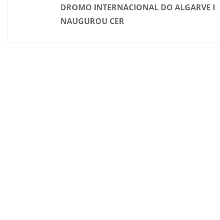
DROMO INTERNACIONAL DO ALGARVE I
NAUGUROU CER