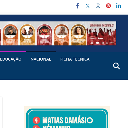
EDUCAÇÃO
NACIONAL
FICHA TECNICA