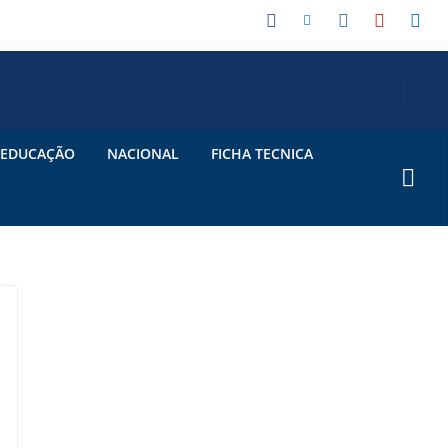
EDUCAÇÃO
NACIONAL
FICHA TECNICA