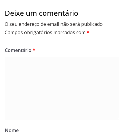
Deixe um comentário
O seu endereço de email não será publicado.
Campos obrigatórios marcados com
*
Comentário
*
Nome