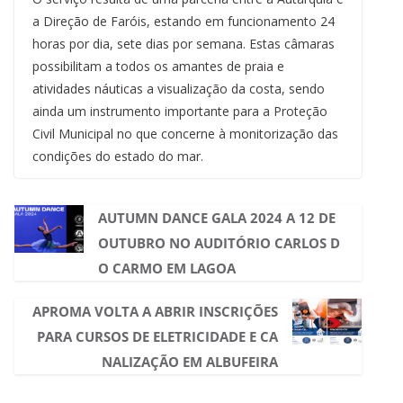
a Direção de Faróis, estando em funcionamento 24
horas por dia, sete dias por semana. Estas câmaras
possibilitam a todos os amantes de praia e
atividades náuticas a visualização da costa, sendo
ainda um instrumento importante para a Proteção
Civil Municipal no que concerne à monitorização das
condições do estado do mar.
AUTUMN DANCE GALA 2024 A 12 DE
OUTUBRO NO AUDITÓRIO CARLOS D
O CARMO EM LAGOA
APROMA VOLTA A ABRIR INSCRIÇÕES
PARA CURSOS DE ELETRICIDADE E CA
NALIZAÇÃO EM ALBUFEIRA