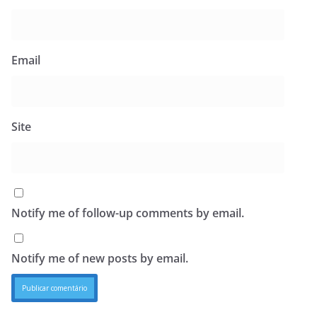
Email
Site
Notify me of follow-up comments by email.
Notify me of new posts by email.