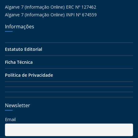
Algarve 7 (Informação Online) ERC Nº 127462
Algarve 7 (Informação Online) INPI Nº 674559
Informações
Estatuto Editorial
Ficha Técnica
Política de Privacidade
Newsletter
Email