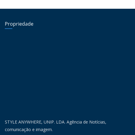
Propriedade
STYLE ANYWHERE, UNIP. LDA. Agência de Notícias,
comunicação e imagem.