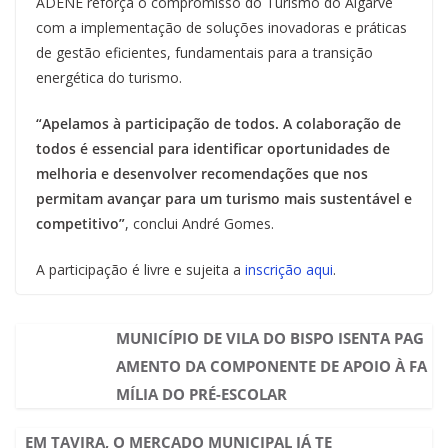
ADENE reforça o compromisso do Turismo do Algarve
com a implementação de soluções inovadoras e práticas
de gestão eficientes, fundamentais para a transição
energética do turismo.
“Apelamos à participação de todos. A colaboração de
todos é essencial para identificar oportunidades de
melhoria e desenvolver recomendações que nos
permitam avançar para um turismo mais sustentável e
competitivo”
, conclui André Gomes.
A participação é livre e sujeita a
inscrição aqui
.
MUNICÍPIO DE VILA DO BISPO ISENTA PAG
AMENTO DA COMPONENTE DE APOIO À FA
MÍLIA DO PRÉ-ESCOLAR
EM TAVIRA, O MERCADO MUNICIPAL JÁ TE