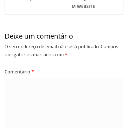
M WEBSITE
Deixe um comentário
O seu endereço de email não será publicado.
Campos
obrigatórios marcados com
*
Comentário
*