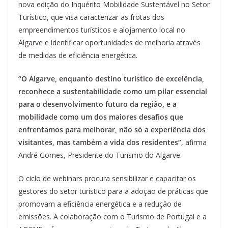
nova edição do Inquérito Mobilidade Sustentável no Setor
Turístico, que visa caracterizar as frotas dos
empreendimentos turísticos e alojamento local no
Algarve e identificar oportunidades de melhoria através
de medidas de eficiência energética.
“O Algarve, enquanto destino turístico de excelência,
reconhece a sustentabilidade como um pilar essencial
para o desenvolvimento futuro da região, e a
mobilidade como um dos maiores desafios que
enfrentamos para melhorar, não só a experiência dos
visitantes, mas também a vida dos residentes”
, afirma
André Gomes, Presidente do Turismo do Algarve.
O ciclo de webinars procura sensibilizar e capacitar os
gestores do setor turístico para a adoção de práticas que
promovam a eficiência energética e a redução de
emissões. A colaboração com o Turismo de Portugal e a