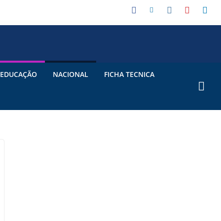
EDUCAÇÃO
NACIONAL
FICHA TECNICA