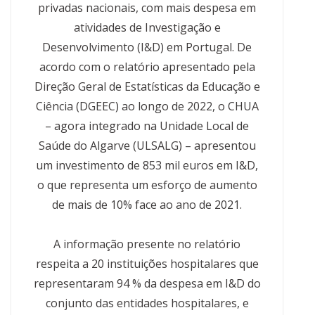
t
privadas nacionais, com mais despesa em
atividades de Investigação e
Desenvolvimento (I&D) em Portugal. De
acordo com o relatório apresentado pela
Direção Geral de Estatísticas da Educação e
Ciência (DGEEC) ao longo de 2022, o CHUA
– agora integrado na Unidade Local de
Saúde do Algarve (ULSALG) – apresentou
um investimento de 853 mil euros em I&D,
o que representa um esforço de aumento
de mais de 10% face ao ano de 2021.
A informação presente no relatório
respeita a 20 instituições hospitalares que
representaram 94 % da despesa em I&D do
conjunto das entidades hospitalares, e