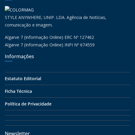
STYLE ANYWHERE, UNIP. LDA. Agência de Notícias,
comunicação e imagem.
Algarve 7 (Informação Online) ERC Nº 127462
Algarve 7 (Informação Online) INPI Nº 674559
Informações
Estatuto Editorial
Ficha Técnica
Política de Privacidade
Newsletter