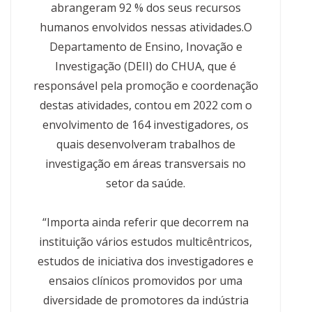
abrangeram 92 % dos seus recursos
humanos envolvidos nessas atividades.O
Departamento de Ensino, Inovação e
Investigação (DEII) do CHUA, que é
responsável pela promoção e coordenação
destas atividades, contou em 2022 com o
envolvimento de 164 investigadores, os
quais desenvolveram trabalhos de
investigação em áreas transversais no
setor da saúde.
“Importa ainda referir que decorrem na
instituição vários estudos multicêntricos,
estudos de iniciativa dos investigadores e
ensaios clínicos promovidos por uma
diversidade de promotores da indústria