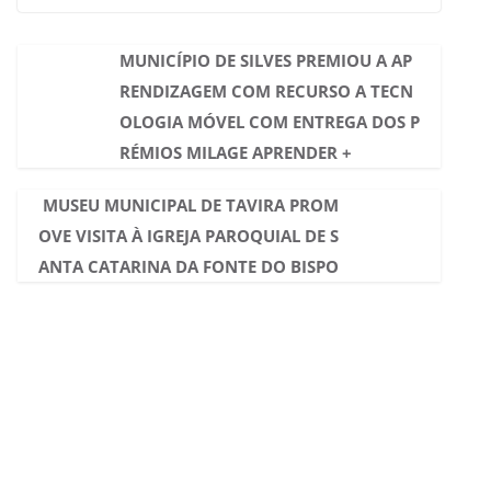
MUNICÍPIO DE SILVES PREMIOU A AP
RENDIZAGEM COM RECURSO A TECN
OLOGIA MÓVEL COM ENTREGA DOS P
RÉMIOS MILAGE APRENDER +
MUSEU MUNICIPAL DE TAVIRA PROM
OVE VISITA À IGREJA PAROQUIAL DE S
ANTA CATARINA DA FONTE DO BISPO