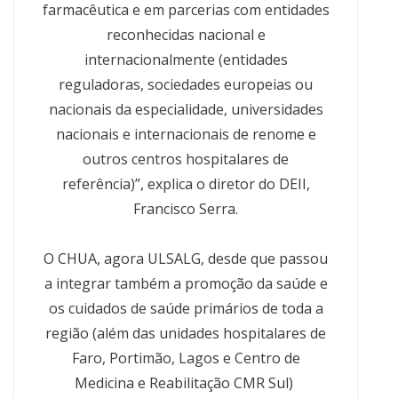
farmacêutica e em parcerias com entidades
reconhecidas nacional e
internacionalmente (entidades
reguladoras, sociedades europeias ou
nacionais da especialidade, universidades
nacionais e internacionais de renome e
outros centros hospitalares de
referência)”, explica o diretor do DEII,
Francisco Serra.
O CHUA, agora ULSALG, desde que passou
a integrar também a promoção da saúde e
os cuidados de saúde primários de toda a
região (além das unidades hospitalares de
Faro, Portimão, Lagos e Centro de
Medicina e Reabilitação CMR Sul)