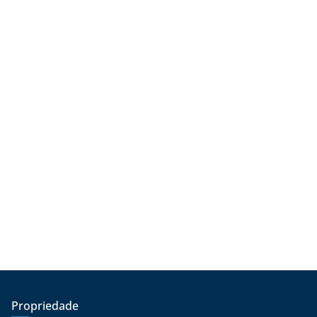
Propriedade