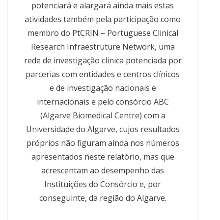
potenciará e alargará ainda mais estas
atividades também pela participação como
membro do PtCRIN – Portuguese Clinical
Research Infraestruture Network, uma
rede de investigação clínica potenciada por
parcerias com entidades e centros clínicos
e de investigação nacionais e
internacionais e pelo consórcio ABC
(Algarve Biomedical Centre) com a
Universidade do Algarve, cujos resultados
próprios não figuram ainda nos números
apresentados neste relatório, mas que
acrescentam ao desempenho das
Instituições do Consórcio e, por
conseguinte, da região do Algarve.