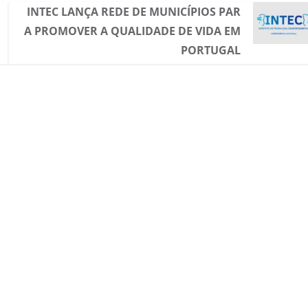
INTEC LANÇA REDE DE MUNICÍPIOS PAR
A PROMOVER A QUALIDADE DE VIDA EM
PORTUGAL