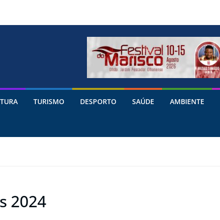
TURA
TURISMO
DESPORTO
SAÚDE
AMBIENTE
is 2024