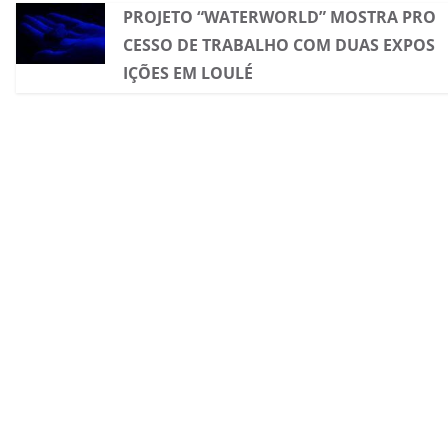
PROJETO “WATERWORLD” MOSTRA PRO
CESSO DE TRABALHO COM DUAS EXPOS
IÇÕES EM LOULÉ