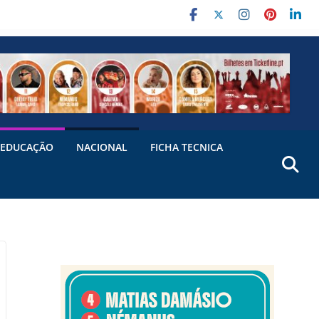
EDUCAÇÃO
NACIONAL
FICHA TECNICA