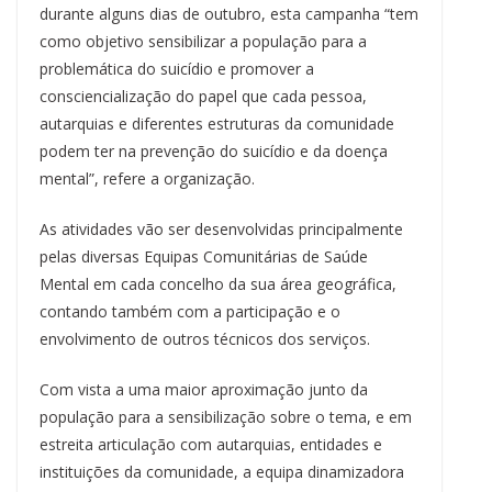
durante alguns dias de outubro, esta campanha “tem
como objetivo sensibilizar a população para a
problemática do suicídio e promover a
consciencialização do papel que cada pessoa,
autarquias e diferentes estruturas da comunidade
podem ter na prevenção do suicídio e da doença
mental”, refere a organização.
As atividades vão ser desenvolvidas principalmente
pelas diversas Equipas Comunitárias de Saúde
Mental em cada concelho da sua área geográfica,
contando também com a participação e o
envolvimento de outros técnicos dos serviços.
Com vista a uma maior aproximação junto da
população para a sensibilização sobre o tema, e em
estreita articulação com autarquias, entidades e
instituições da comunidade, a equipa dinamizadora