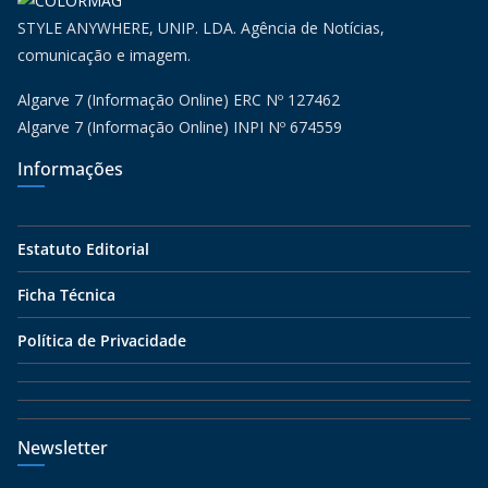
STYLE ANYWHERE, UNIP. LDA. Agência de Notícias,
comunicação e imagem.
Algarve 7 (Informação Online) ERC Nº 127462
Algarve 7 (Informação Online) INPI Nº 674559
Informações
Estatuto Editorial
Ficha Técnica
Política de Privacidade
Newsletter