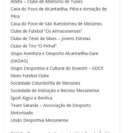
Atletis – Clube de Atletismo de Tunes
Casa do Povo de Alcantarilha, Pêra e Armação de
Pêra
Casa do Povo de São Bartolomeu de Messines
Clube de Futebol “Os Armacenenses”
Clube de Ténis de Silves – Jovens Estrelas
Clube de Tiro “O Pinhal”
Grupo Aventura e Desporto Alcantarilha-Gare
(GADAG)
Grupo Desportivo e Cultural do Enxerim – GDCE
Silves Futebol Clube
Sociedade Columbófila de Messines
Sociedade de Instrução e Recreio Messinense
Sport Algoz e Benfica
Team Satanás – Associação de Desporto
Motorizado
União Desportiva Messinense