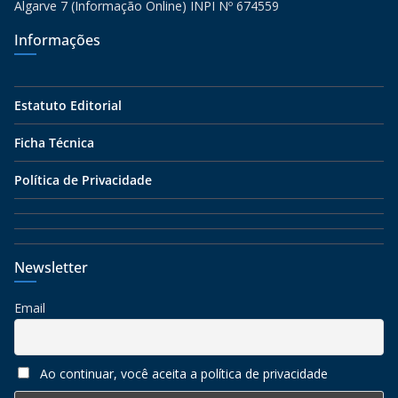
Algarve 7 (Informação Online) INPI Nº 674559
Informações
Estatuto Editorial
Ficha Técnica
Política de Privacidade
Newsletter
Email
Ao continuar, você aceita a política de privacidade