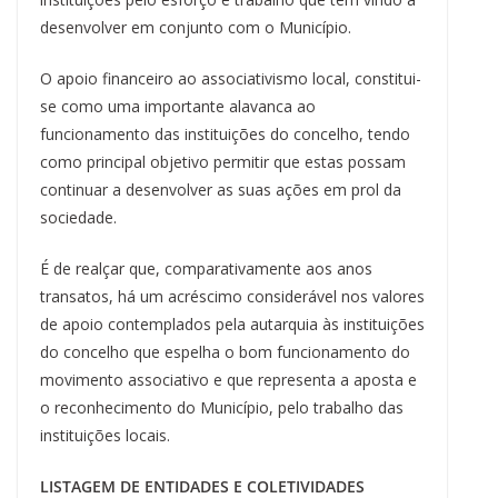
desenvolver em conjunto com o Município.
O apoio financeiro ao associativismo local, constitui-
se como uma importante alavanca ao
funcionamento das instituições do concelho, tendo
como principal objetivo permitir que estas possam
continuar a desenvolver as suas ações em prol da
sociedade.
É de realçar que, comparativamente aos anos
transatos, há um acréscimo considerável nos valores
de apoio contemplados pela autarquia às instituições
do concelho que espelha o bom funcionamento do
movimento associativo e que representa a aposta e
o reconhecimento do Município, pelo trabalho das
instituições locais.
LISTAGEM DE ENTIDADES E COLETIVIDADES