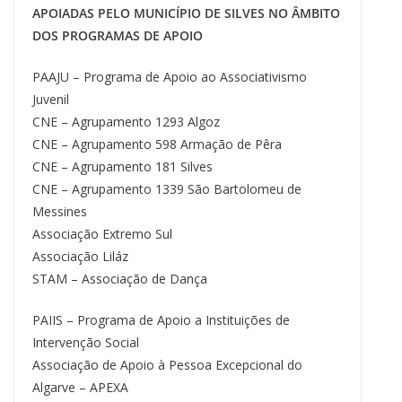
APOIADAS PELO MUNICÍPIO DE SILVES NO ÂMBITO
DOS PROGRAMAS DE APOIO
PAAJU – Programa de Apoio ao Associativismo
Juvenil
CNE – Agrupamento 1293 Algoz
CNE – Agrupamento 598 Armação de Pêra
CNE – Agrupamento 181 Silves
CNE – Agrupamento 1339 São Bartolomeu de
Messines
Associação Extremo Sul
Associação Liláz
STAM – Associação de Dança
PAIIS – Programa de Apoio a Instituições de
Intervenção Social
Associação de Apoio à Pessoa Excepcional do
Algarve – APEXA