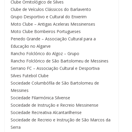
Clube Ornitológico de Silves
Clube de Veículos Clássicos do Barlavento
Grupo Desportivo e Cultural do Enxerim
Moto Clube – Antigas Aceleras Messinenses
Moto Clube Bombeiros Portugueses
Penedo Grande – Associação Cultural para a
Educação no Algarve
Rancho Folclórico do Algoz – Grupo
Rancho Folclórico de São Bartolomeu de Messines
Serrano FC – Associação Cultural e Desportiva
Silves Futebol Clube
Sociedade Columbófila de São Bartolomeu de
Messines
Sociedade Filarmónica Silvense
Sociedade de Instrução e Recreio Messinense
Sociedade Recreativa Alcantarilhense
Sociedade de Recreio e Instrução de São Marcos da
Serra