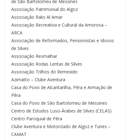
de São Bartolomeu de Messines
Associação Patrimonial do Algoz
Associação Raks Al Amar
Associação Recreativa e Cultural da Amorosa –
ARCA
Associação de Reformados, Pensionistas e Idosos
de Silves
Associação Resmalhar
Associação Rodas Lentas de Silves
Associação Trilhos do Remexido
Azimatto – Clube Aventura
Casa do Povo de Alcantarilha, Pêra e Armação de
Pêra
Casa do Povo de São Bartolomeu de Messines
Centro de Estudos Luso-Árabes de Silves (CELAS)
Centro Paroquial de Pêra
Clube Aventura e Motorizado de Algoz e Tunes –
CAMAT