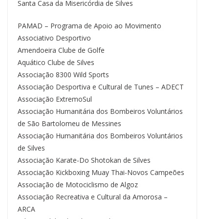
Santa Casa da Misericórdia de Silves
PAMAD – Programa de Apoio ao Movimento
Associativo Desportivo
Amendoeira Clube de Golfe
Aquático Clube de Silves
Associação 8300 Wild Sports
Associação Desportiva e Cultural de Tunes – ADECT
Associação ExtremoSul
Associação Humanitária dos Bombeiros Voluntários
de São Bartolomeu de Messines
Associação Humanitária dos Bombeiros Voluntários
de Silves
Associação Karate-Do Shotokan de Silves
Associação Kickboxing Muay Thai-Novos Campeões
Associação de Motociclismo de Algoz
Associação Recreativa e Cultural da Amorosa –
ARCA