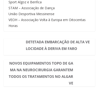
Sport Algoz e Benfica
STAM – Associação de Dança
União Desportiva Messinense
VEOH – Associação Volta à Europa em Oitocentas
Horas
DETETADA EMBARCAÇÃO DE ALTA VE
LOCIDADE À DERIVA EM FARO
NOVOS EQUIPAMENTOS TOPO DE GA
MA NA NEUROCIRURGIA GARANTEM
TODOS OS TRATAMENTOS NO ALGAR
VE