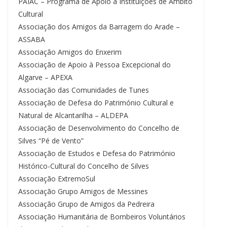
PAIAC – Programa de Apoio a Instituições de Âmbito
Cultural
Associação dos Amigos da Barragem do Arade –
ASSABA
Associação Amigos do Enxerim
Associação de Apoio à Pessoa Excepcional do
Algarve – APEXA
Associação das Comunidades de Tunes
Associação de Defesa do Património Cultural e
Natural de Alcantarilha – ALDEPA
Associação de Desenvolvimento do Concelho de
Silves “Pé de Vento”
Associação de Estudos e Defesa do Património
Histórico-Cultural do Concelho de Silves
Associação ExtremoSul
Associação Grupo Amigos de Messines
Associação Grupo de Amigos da Pedreira
Associação Humanitária de Bombeiros Voluntários