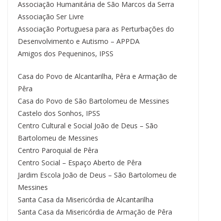
Associação Humanitária de São Marcos da Serra
Associação Ser Livre
Associação Portuguesa para as Perturbações do
Desenvolvimento e Autismo – APPDA
Amigos dos Pequeninos, IPSS
Casa do Povo de Alcantarilha, Pêra e Armação de
Pêra
Casa do Povo de São Bartolomeu de Messines
Castelo dos Sonhos, IPSS
Centro Cultural e Social João de Deus – São
Bartolomeu de Messines
Centro Paroquial de Pêra
Centro Social – Espaço Aberto de Pêra
Jardim Escola João de Deus – São Bartolomeu de
Messines
Santa Casa da Misericórdia de Alcantarilha
Santa Casa da Misericórdia de Armação de Pêra