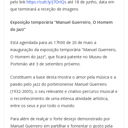
pelo link
https://cutt.ly/J7OrIQs
até 18 de junho, data em
que terminará a receção de imagens.
Exposição temporária “Manuel Guerreiro, O Homem
do Jazz”
Está agendada para as 17h00 de 20 de maio a
inauguração da exposição temporária “Manuel Guerreiro,
O Homem do Jazz”, que ficará patente no Museu de
Portimão até 3 de setembro próximo.
Constituem a base desta mostra o amor pela música e a
paixão pelo jazz do portimonense Manuel Guerreiro
(1932-2005), o seu relevante e criativo percurso musical e
o reconhecimento de uma intensa atividade artística,
entre os seus e por todo o mundo.
Para além de realçar o forte desejo demonstrado por
Manuel Guerreiro em partilhar e fomentar o gosto pela