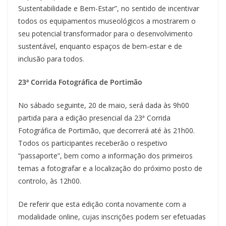
Sustentabilidade e Bem-Estar”, no sentido de incentivar
todos os equipamentos museológicos a mostrarem o
seu potencial transformador para o desenvolvimento
sustentável, enquanto espaços de bem-estar e de
inclusão para todos.
23
ª Corrida Fotogr
áfica de Portimão
No sábado seguinte, 20 de maio, será dada às 9h00
partida para a edição presencial da 23ª Corrida
Fotográfica de Portimão, que decorrerá até às 21h00.
Todos os participantes receberão o respetivo
“passaporte”, bem como a informação dos primeiros
temas a fotografar e a localização do próximo posto de
controlo, às 12h00.
De referir que esta edição conta novamente com a
modalidade online, cujas inscrições podem ser efetuadas