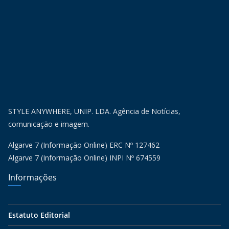
STYLE ANYWHERE, UNIP. LDA. Agência de Notícias,
comunicação e imagem.
Algarve 7 (Informação Online) ERC Nº 127462
Algarve 7 (Informação Online) INPI Nº 674559
Informações
Estatuto Editorial