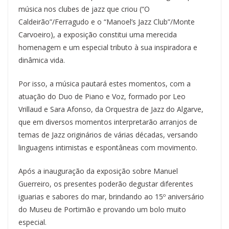
música nos clubes de jazz que criou (“O
Caldeirão”/Ferragudo e o “Manoel’s Jazz Club”/Monte
Carvoeiro), a exposição constitui uma merecida
homenagem e um especial tributo à sua inspiradora e
dinâmica vida.
Por isso, a música pautará estes momentos, com a
atuação do Duo de Piano e Voz, formado por Leo
Vrillaud e Sara Afonso, da Orquestra de Jazz do Algarve,
que em diversos momentos interpretarão arranjos de
temas de Jazz originários de várias décadas, versando
linguagens intimistas e espontâneas com movimento.
Após a inauguração da exposição sobre Manuel
Guerreiro, os presentes poderão degustar diferentes
iguarias e sabores do mar, brindando ao 15º aniversário
do Museu de Portimão e provando um bolo muito
especial.