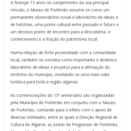
A festejar 15 anos no cumprimento da sua principal
missão, o Museu de Portimão assume-se como um
permanente observatório social e laboratório de ideias e
de histórias, uma ponte cultural entre passado e futuro e
um decisivo ponto de encontro para a descoberta, o
conhecimento e a fruição do património local.
Numa relação de forte proximidade com a comunidade
local, também se constitui como importante e dinâmico
laboratório de ideias e projetos para a afirmação do
território do município, revelando-se uma mais-valia
turística para toda a região algarvia.
As comemorações do 15º aniversário são organizadas
pela Município de Portimão em conjunto com o Museu
de Portimão, contando para o efeito com o apoio de
diversas entidades, entre as quais a Direção Regional de
Cultura do Algarve, as Juntas de Freguesias de Portimão,