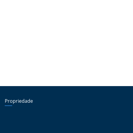
Propriedade