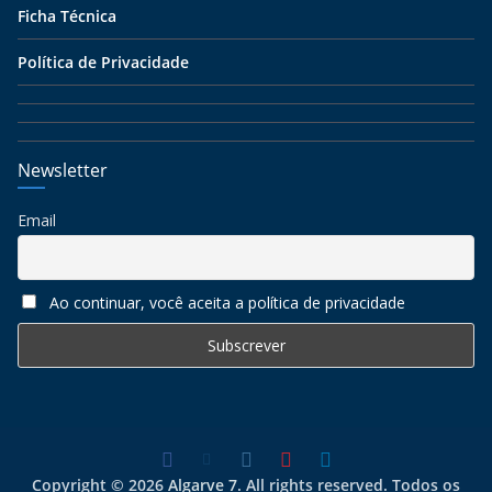
Ficha Técnica
Política de Privacidade
Newsletter
Email
Ao continuar, você aceita a política de privacidade
Copyright © 2026
Algarve 7
. All rights reserved. Todos os