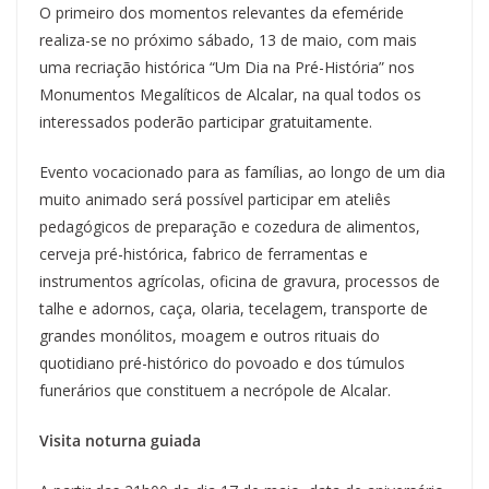
O primeiro dos momentos relevantes da efeméride
realiza-se no próximo sábado, 13 de maio, com mais
uma recriação histórica “Um Dia na Pré-História” nos
Monumentos Megalíticos de Alcalar, na qual todos os
interessados poderão participar gratuitamente.
Evento vocacionado para as famílias, ao longo de um dia
muito animado será possível participar em ateliês
pedagógicos de preparação e cozedura de alimentos,
cerveja pré-histórica, fabrico de ferramentas e
instrumentos agrícolas, oficina de gravura, processos de
talhe e adornos, caça, olaria, tecelagem, transporte de
grandes monólitos, moagem e outros rituais do
quotidiano pré-histórico do povoado e dos túmulos
funerários que constituem a necrópole de Alcalar.
Visita noturna guiada