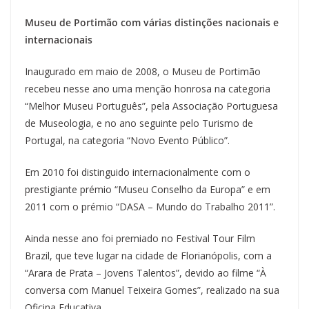
Museu de Portimão com várias distinções nacionais e
internacionais
Inaugurado em maio de 2008, o Museu de Portimão
recebeu nesse ano uma menção honrosa na categoria
“Melhor Museu Português”, pela Associação Portuguesa
de Museologia, e no ano seguinte pelo Turismo de
Portugal, na categoria “Novo Evento Público”.
Em 2010 foi distinguido internacionalmente com o
prestigiante prémio “Museu Conselho da Europa” e em
2011 com o prémio “DASA – Mundo do Trabalho 2011”.
Ainda nesse ano foi premiado no Festival Tour Film
Brazil, que teve lugar na cidade de Florianópolis, com a
“Arara de Prata – Jovens Talentos”, devido ao filme “À
conversa com Manuel Teixeira Gomes”, realizado na sua
Oficina Educativa.