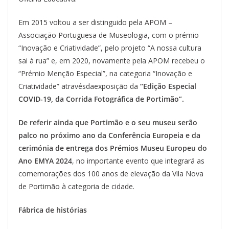
Em 2015 voltou a ser distinguido pela APOM –
Associação Portuguesa de Museologia, com o prémio
“Inovação e Criatividade”, pelo projeto “A nossa cultura
sai à rua” e, em 2020, novamente pela APOM recebeu o
“Prémio Menção Especial”, na categoria “Inovação e
Criatividade” atravésdaexposição da
“Edição Especial
COVID-19, da Corrida Fotográfica de Portimão”.
De referir ainda que Portimão e o seu museu serão
palco no próximo ano da Conferência Europeia e da
cerimónia de entrega dos Prémios Museu Europeu do
Ano EMYA 2024
, no importante evento que integrará as
comemorações dos 100 anos de elevação da Vila Nova
de Portimão à categoria de cidade.
Fábrica de histórias