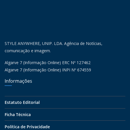
STYLE ANYWHERE, UNIP. LDA. Agência de Notícias,
comunicação e imagem.
Algarve 7 (Informação Online) ERC Nº 127462
Algarve 7 (Informação Online) INPI Nº 674559
Informações
Estatuto Editorial
Ficha Técnica
Política de Privacidade