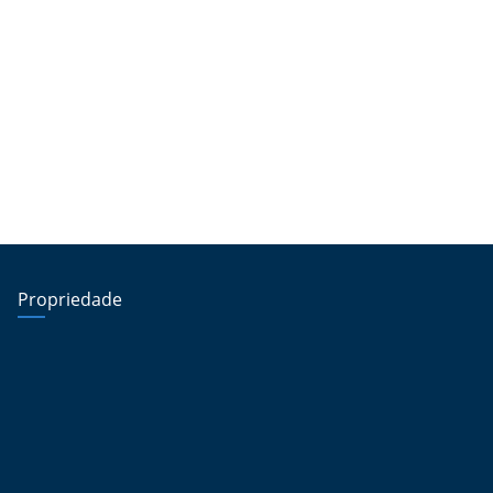
Propriedade