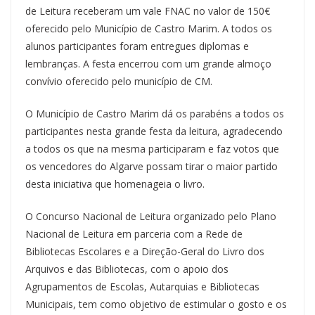
de Leitura receberam um vale FNAC no valor de 150€
oferecido pelo Município de Castro Marim. A todos os
alunos participantes foram entregues diplomas e
lembranças. A festa encerrou com um grande almoço
convívio oferecido pelo município de CM.
O Município de Castro Marim dá os parabéns a todos os
participantes nesta grande festa da leitura, agradecendo
a todos os que na mesma participaram e faz votos que
os vencedores do Algarve possam tirar o maior partido
desta iniciativa que homenageia o livro.
O Concurso Nacional de Leitura organizado pelo Plano
Nacional de Leitura em parceria com a Rede de
Bibliotecas Escolares e a Direção-Geral do Livro dos
Arquivos e das Bibliotecas, com o apoio dos
Agrupamentos de Escolas, Autarquias e Bibliotecas
Municipais, tem como objetivo de estimular o gosto e os