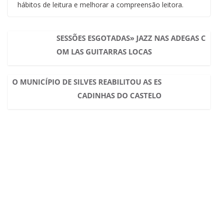
hábitos de leitura e melhorar a compreensão leitora.
SESSÕES ESGOTADAS» JAZZ NAS ADEGAS C
OM LAS GUITARRAS LOCAS
O MUNICÍPIO DE SILVES REABILITOU AS ES
CADINHAS DO CASTELO