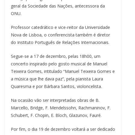
geral da Sociedade das Nações, antecessora da
ONU.
Professor catedrático e vice-reitor da Universidade
Nova de Lisboa, o conferencista também é diretor
do Instituto Português de Relações Internacionais.
Segue-se a 17 de dezembro, pelas 18h00, um
concerto inspirado pelo gosto musical de Manuel
Teixeira Gomes, intitulado “Manuel Teixeira Gomes e
a música que lhe dava paz”, pela pianista Laura
Quaresma e por Bárbara Santos, violoncelista.
Na ocasião vão ser interpretadas obras de B.
Marcello, Bridge, F. Mendelssohn, Rachmaninov, F.
Schubert, F. Chopin, E. Bloch, Glazunov, Fauré.
Por fim, o dia 19 de dezembro voltará a ser dedicado