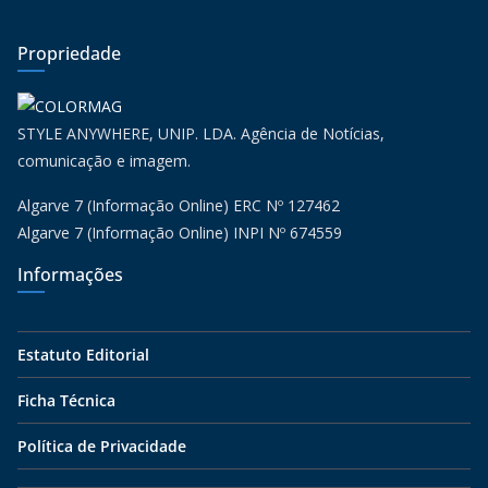
Propriedade
STYLE ANYWHERE, UNIP. LDA. Agência de Notícias,
comunicação e imagem.
Algarve 7 (Informação Online) ERC Nº 127462
Algarve 7 (Informação Online) INPI Nº 674559
Informações
Estatuto Editorial
Ficha Técnica
Política de Privacidade