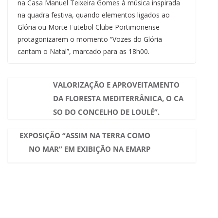
na Casa Manuel Teixeira Gomes à música inspirada
na quadra festiva, quando elementos ligados ao
Glória ou Morte Futebol Clube Portimonense
protagonizarem o momento “Vozes do Glória
cantam o Natal”, marcado para as 18h00.
VALORIZAÇÃO E APROVEITAMENTO
DA FLORESTA MEDITERRÂNICA, O CA
SO DO CONCELHO DE LOULÉ”.
EXPOSIÇÃO “ASSIM NA TERRA COMO
NO MAR” EM EXIBIÇÃO NA EMARP