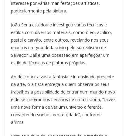
interesse por várias manifestações artísticas,
particularmente pela pintura.
João Sena estudou e investigou várias técnicas e
estilos com diversos materiais, como óleo, acrílico,
pastel e carvão, entre outros, revelando nos seus
quadros um grande fascínio pelo surrealismo de
Salvador Dalí e uma obsessão em aperfeiçoar um
estilo de técnicas de pinturas próprias.
Ao descobrir a vasta fantasia e intensidade presente
na arte, o artista entrega a quem observa os seus
trabalhos a possibilidade de entrar num mundo novo
e de se integrar nos cenários de uma história, “talvez
uma nova forma de ver um universo diferente,
convertendo sonhos em realidade”, conforme
afirma.