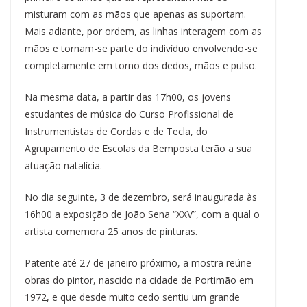
misturam com as mãos que apenas as suportam.
Mais adiante, por ordem, as linhas interagem com as
mãos e tornam-se parte do indivíduo envolvendo-se
completamente em torno dos dedos, mãos e pulso.
Na mesma data, a partir das 17h00, os jovens
estudantes de música do Curso Profissional de
Instrumentistas de Cordas e de Tecla, do
Agrupamento de Escolas da Bemposta terão a sua
atuação natalícia.
No dia seguinte, 3 de dezembro, será inaugurada às
16h00 a exposição de João Sena “XXV”, com a qual o
artista comemora 25 anos de pinturas.
Patente até 27 de janeiro próximo, a mostra reúne
obras do pintor, nascido na cidade de Portimão em
1972, e que desde muito cedo sentiu um grande