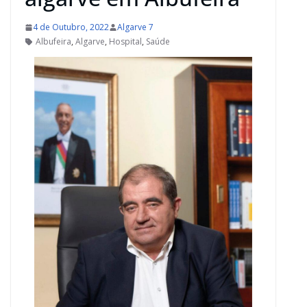
4 de Outubro, 2022
Algarve 7
Albufeira
,
Algarve
,
Hospital
,
Saúde