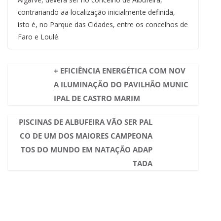
contrariando aa localização inicialmente definida,
isto é, no Parque das Cidades, entre os concelhos de
Faro e Loulé.
+ EFICIÊNCIA ENERGÉTICA COM NOV
A ILUMINAÇÃO DO PAVILHÃO MUNIC
IPAL DE CASTRO MARIM
PISCINAS DE ALBUFEIRA VÃO SER PAL
CO DE UM DOS MAIORES CAMPEONA
TOS DO MUNDO EM NATAÇÃO ADAP
TADA