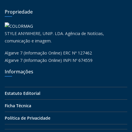
Propriedade
STYLE ANYWHERE, UNIP. LDA. Agência de Notícias,
comunicação e imagem.
Algarve 7 (Informação Online) ERC Nº 127462
Algarve 7 (Informação Online) INPI Nº 674559
Informações
Estatuto Editorial
Ficha Técnica
Política de Privacidade