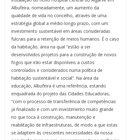
Albufeira, nomeadamente, um aumento da
qualidade de vida no concelho, através de uma
estratégia global a médio-longo prazo, com um
investimento sustentável em áreas consideradas
fulcrais para a retenção de meios humanos. É o caso
da habitação, área na qual “estão a ser
desenvolvidos projetos para a construção de novos
fogos que irão estar disponíveis a custos
controlados e considerados numa política de
habitação sustentável e social”. Na área da
educação, Albufeira é uma referência, estando
enquadrada do projeto das Cidades Educadoras,
“com o processo de transferência de competências
já finalizado e com um investimento muito grande
no que toca à construção, manutenção e
reabilitação de infraestruturas, de modo a que estas
se adaptem às crescentes necessidades da nossa