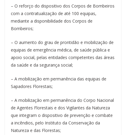
– O reforço do dispositivo dos Corpos de Bombeiros
com a contratualização de até 100 equipas,
mediante a disponibilidade dos Corpos de
Bombeiros;
– O aumento do grau de prontidão e mobilização de
equipas de emergência médica, de saúde pública e
apoio social, pelas entidades competentes das áreas
da saúde e da segurança social;
– A mobilização em permanência das equipas de
Sapadores Florestais;
– A mobilização em permanência do Corpo Nacional
de Agentes Florestais e dos Vigilantes da Natureza
que integram o dispositivo de prevenção e combate
a incêndios, pelo Instituto da Conservação da
Natureza e das Florestas;