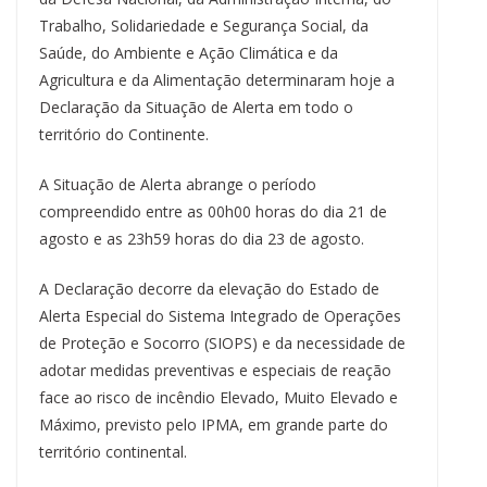
t
Trabalho, Solidariedade e Segurança Social, da
Saúde, do Ambiente e Ação Climática e da
Agricultura e da Alimentação determinaram hoje a
Declaração da Situação de Alerta em todo o
território do Continente.
A Situação de Alerta abrange o período
compreendido entre as 00h00 horas do dia 21 de
agosto e as 23h59 horas do dia 23 de agosto.
A Declaração decorre da elevação do Estado de
Alerta Especial do Sistema Integrado de Operações
de Proteção e Socorro (SIOPS) e da necessidade de
adotar medidas preventivas e especiais de reação
face ao risco de incêndio Elevado, Muito Elevado e
Máximo, previsto pelo IPMA, em grande parte do
território continental.