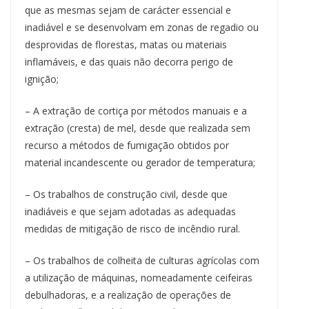
que as mesmas sejam de carácter essencial e
inadiável e se desenvolvam em zonas de regadio ou
desprovidas de florestas, matas ou materiais
inflamáveis, e das quais não decorra perigo de
ignição;
– A extração de cortiça por métodos manuais e a
extração (cresta) de mel, desde que realizada sem
recurso a métodos de fumigação obtidos por
material incandescente ou gerador de temperatura;
– Os trabalhos de construção civil, desde que
inadiáveis e que sejam adotadas as adequadas
medidas de mitigação de risco de incêndio rural.
– Os trabalhos de colheita de culturas agrícolas com
a utilização de máquinas, nomeadamente ceifeiras
debulhadoras, e a realização de operações de