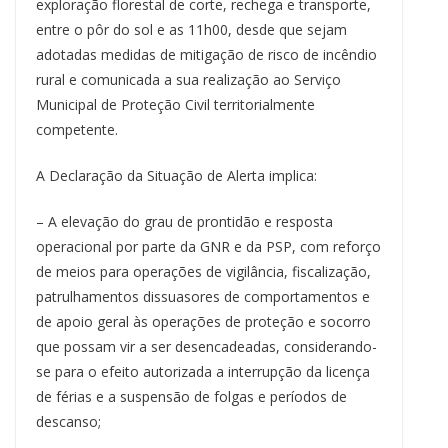
exploração florestal de corte, rechega e transporte,
entre o pôr do sol e as 11h00, desde que sejam
adotadas medidas de mitigação de risco de incêndio
rural e comunicada a sua realização ao Serviço
Municipal de Proteção Civil territorialmente
competente.
A Declaração da Situação de Alerta implica:
– A elevação do grau de prontidão e resposta
operacional por parte da GNR e da PSP, com reforço
de meios para operações de vigilância, fiscalização,
patrulhamentos dissuasores de comportamentos e
de apoio geral às operações de proteção e socorro
que possam vir a ser desencadeadas, considerando-
se para o efeito autorizada a interrupção da licença
de férias e a suspensão de folgas e períodos de
descanso;