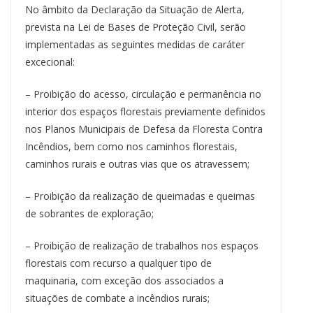
No âmbito da Declaração da Situação de Alerta,
prevista na Lei de Bases de Proteção Civil, serão
implementadas as seguintes medidas de caráter
excecional:
– Proibição do acesso, circulação e permanência no
interior dos espaços florestais previamente definidos
nos Planos Municipais de Defesa da Floresta Contra
Incêndios, bem como nos caminhos florestais,
caminhos rurais e outras vias que os atravessem;
– Proibição da realização de queimadas e queimas
de sobrantes de exploração;
– Proibição de realização de trabalhos nos espaços
florestais com recurso a qualquer tipo de
maquinaria, com exceção dos associados a
situações de combate a incêndios rurais;