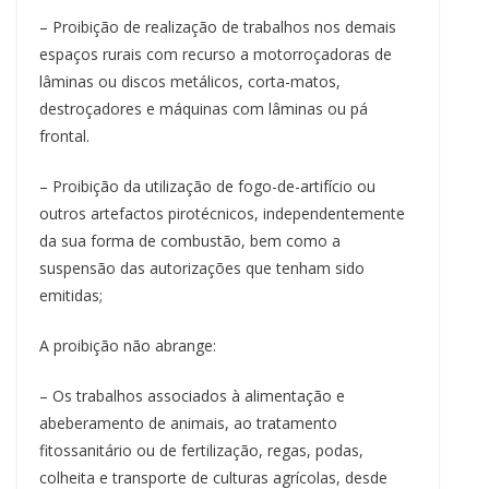
– Proibição de realização de trabalhos nos demais
espaços rurais com recurso a motorroçadoras de
lâminas ou discos metálicos, corta-matos,
destroçadores e máquinas com lâminas ou pá
frontal.
– Proibição da utilização de fogo-de-artifício ou
outros artefactos pirotécnicos, independentemente
da sua forma de combustão, bem como a
suspensão das autorizações que tenham sido
emitidas;
A proibição não abrange:
– Os trabalhos associados à alimentação e
abeberamento de animais, ao tratamento
fitossanitário ou de fertilização, regas, podas,
colheita e transporte de culturas agrícolas, desde