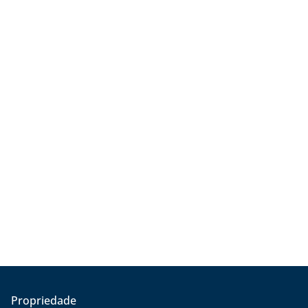
Propriedade