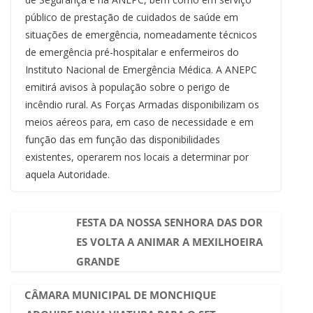
público de prestação de cuidados de saúde em
situações de emergência, nomeadamente técnicos
de emergência pré-hospitalar e enfermeiros do
Instituto Nacional de Emergência Médica. A ANEPC
emitirá avisos à população sobre o perigo de
incêndio rural. As Forças Armadas disponibilizam os
meios aéreos para, em caso de necessidade e em
função das em função das disponibilidades
existentes, operarem nos locais a determinar por
aquela Autoridade.
FESTA DA NOSSA SENHORA DAS DOR
ES VOLTA A ANIMAR A MEXILHOEIRA
GRANDE
CÂMARA MUNICIPAL DE MONCHIQUE