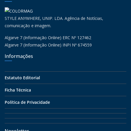
STYLE ANYWHERE, UNIP. LDA. Agência de Notícias,
comunicação e imagem.
Algarve 7 (Informação Online) ERC Nº 127462
Algarve 7 (Informação Online) INPI Nº 674559
Informações
Estatuto Editorial
Ficha Técnica
Política de Privacidade
Newsletter