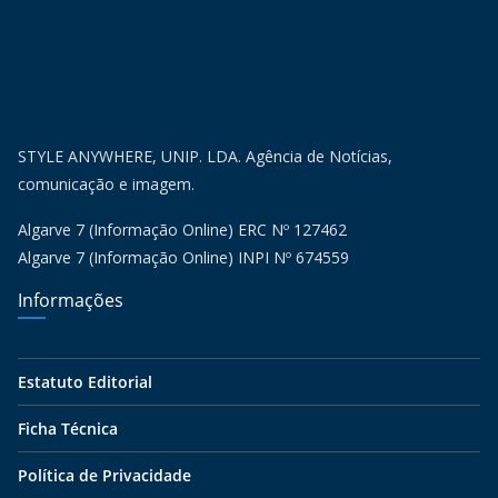
STYLE ANYWHERE, UNIP. LDA. Agência de Notícias,
comunicação e imagem.
Algarve 7 (Informação Online) ERC Nº 127462
Algarve 7 (Informação Online) INPI Nº 674559
Informações
Estatuto Editorial
Ficha Técnica
Política de Privacidade