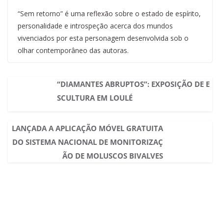
“Sem retorno” é uma reflexão sobre o estado de espírito,
personalidade e introspeção acerca dos mundos
vivenciados por esta personagem desenvolvida sob o
olhar contemporâneo das autoras.
“DIAMANTES ABRUPTOS”: EXPOSIÇÃO DE E
SCULTURA EM LOULÉ
LANÇADA A APLICAÇÃO MÓVEL GRATUITA
DO SISTEMA NACIONAL DE MONITORIZAÇ
ÃO DE MOLUSCOS BIVALVES