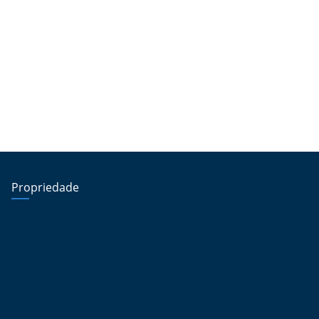
Propriedade