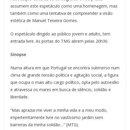
assumem este espetáculo como uma homenagem, mas
também como uma tentativa de compreender a visão
estética de Manuel Teixeira Gomes.
O espetáculo dirigido ao público jovem e adulto, tem
entrada livre. As portas do TMG abrem pelas 20h30.
Sinopse
Numa altura em que Portugal se encontra submerso num
clima de grande tensão política e agitação social, a figura
que ocupa o mais alto cargo político, opta pelo autoexílio
e atravessa os mares em busca de silêncio, solidão e
liberdade.
“Mas aprazia-me viver a minha vida e a meu modo,
imperterritamente livre no vastíssimo jardim sem
barreiras da minha solidão…” (MTG).