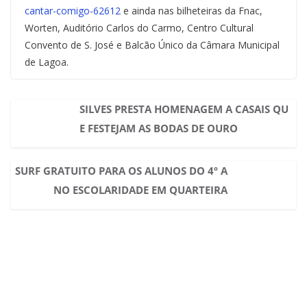
cantar-comigo-62612
e ainda nas bilheteiras da Fnac,
Worten, Auditório Carlos do Carmo, Centro Cultural
Convento de S. José e Balcão Único da Câmara Municipal
de Lagoa.
SILVES PRESTA HOMENAGEM A CASAIS QU
E FESTEJAM AS BODAS DE OURO
SURF GRATUITO PARA OS ALUNOS DO 4º A
NO ESCOLARIDADE EM QUARTEIRA