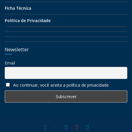
Ficha Técnica
Política de Privacidade
Newsletter
Email
Ao continuar, você aceita a política de privacidade