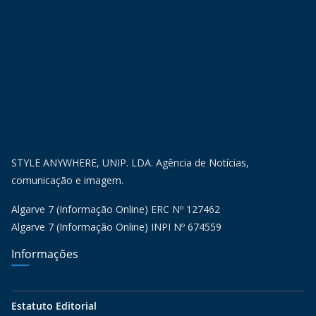
STYLE ANYWHERE, UNIP. LDA. Agência de Notícias,
comunicação e imagem.
Algarve 7 (Informação Online) ERC Nº 127462
Algarve 7 (Informação Online) INPI Nº 674559
Informações
Estatuto Editorial