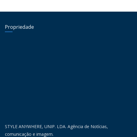
Propriedade
STYLE ANYWHERE, UNIP. LDA. Agência de Notícias,
comunicação e imagem.