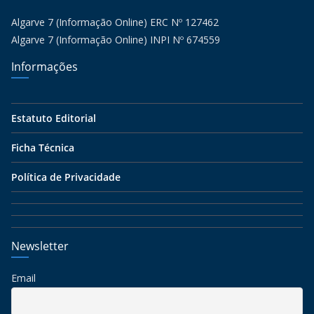
Algarve 7 (Informação Online) ERC Nº 127462
Algarve 7 (Informação Online) INPI Nº 674559
Informações
Estatuto Editorial
Ficha Técnica
Política de Privacidade
Newsletter
Email