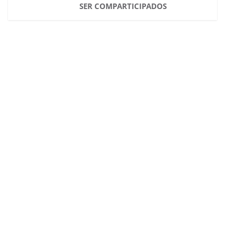
SER COMPARTICIPADOS