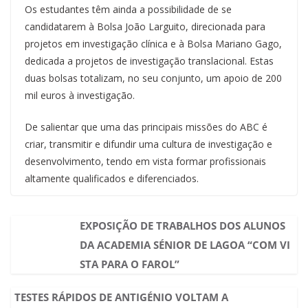
Os estudantes têm ainda a possibilidade de se
candidatarem à Bolsa João Larguito, direcionada para
projetos em investigação clínica e à Bolsa Mariano Gago,
dedicada a projetos de investigação translacional. Estas
duas bolsas totalizam, no seu conjunto, um apoio de 200
mil euros à investigação.
De salientar que uma das principais missões do ABC é
criar, transmitir e difundir uma cultura de investigação e
desenvolvimento, tendo em vista formar profissionais
altamente qualificados e diferenciados.
EXPOSIÇÃO DE TRABALHOS DOS ALUNOS
DA ACADEMIA SÉNIOR DE LAGOA “COM VI
STA PARA O FAROL”
TESTES RÁPIDOS DE ANTIGÉNIO VOLTAM A