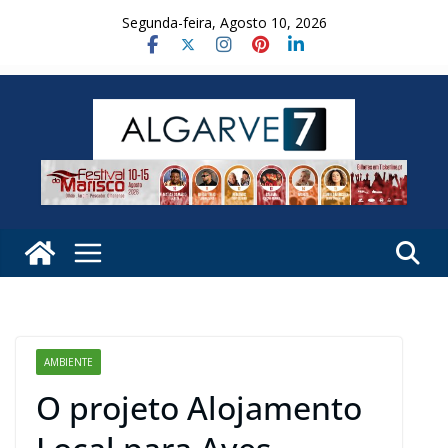
Skip
Segunda-feira, Agosto 10, 2026
to
content
AMBIENTE
O projeto Alojamento