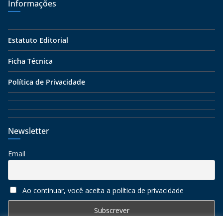
Informações
Estatuto Editorial
Ficha Técnica
Política de Privacidade
Newsletter
Email
Ao continuar, você aceita a política de privacidade