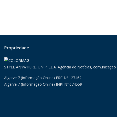
Propriedade
STYLE ANYWHERE, UNIP. LDA. Agência de Notícias, comunicação
Algarve 7 (Informação Online) ERC Nº 127462
Algarve 7 (Informação Online) INPI Nº 674559