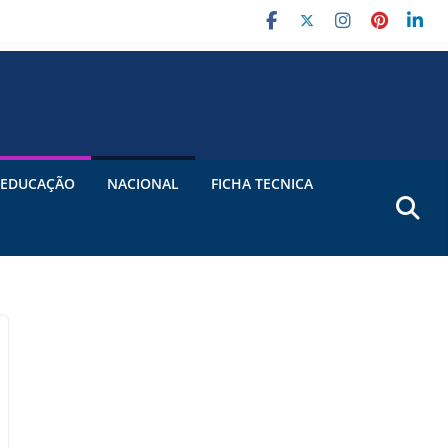
EDUCAÇÃO
NACIONAL
FICHA TECNICA