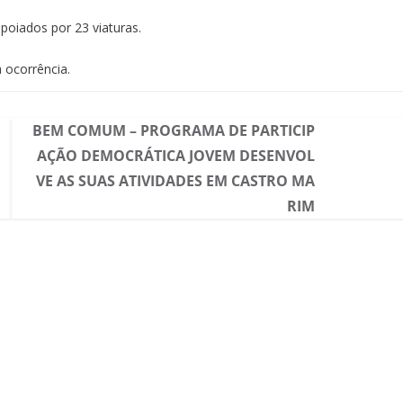
poiados por 23 viaturas.
 ocorrência.
BEM COMUM – PROGRAMA DE PARTICIP
AÇÃO DEMOCRÁTICA JOVEM DESENVOL
VE AS SUAS ATIVIDADES EM CASTRO MA
RIM