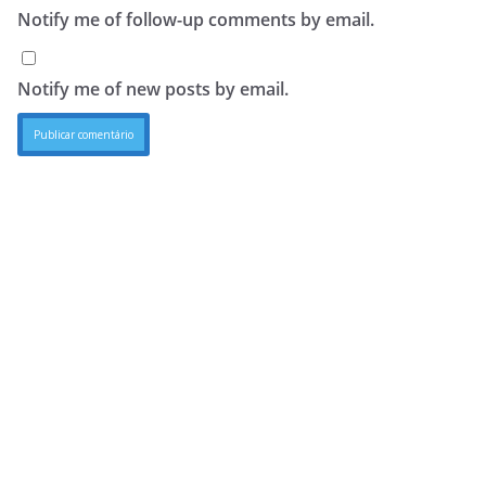
Notify me of follow-up comments by email.
Notify me of new posts by email.