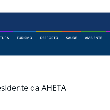
TURA
TURISMO
DESPORTO
SAÚDE
AMBIENTE
esidente da AHETA