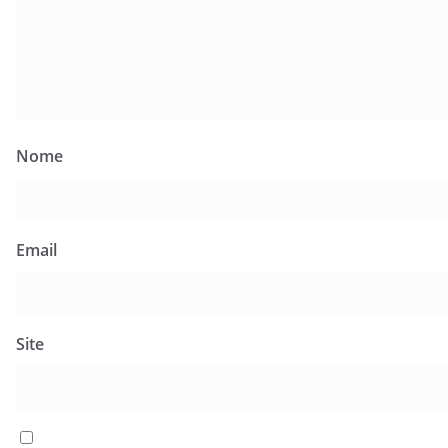
Nome
Email
Site