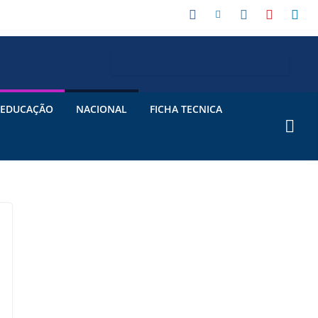
EDUCAÇÃO
NACIONAL
FICHA TECNICA