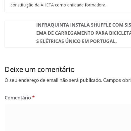
constituição da AHETA como entidade formadora.
INFRAQUINTA INSTALA SHUFFLE COM SI
EMA DE CARREGAMENTO PARA BICICLET
S ELÉTRICAS ÚNICO EM PORTUGAL.
Deixe um comentário
O seu endereço de email não será publicado.
Campos obri
Comentário
*