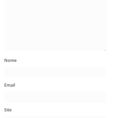
Nome
Email
Site