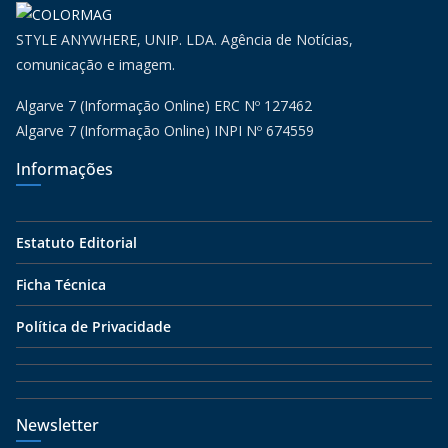
STYLE ANYWHERE, UNIP. LDA. Agência de Notícias,
comunicação e imagem.
Algarve 7 (Informação Online) ERC Nº 127462
Algarve 7 (Informação Online) INPI Nº 674559
Informações
Estatuto Editorial
Ficha Técnica
Política de Privacidade
Newsletter