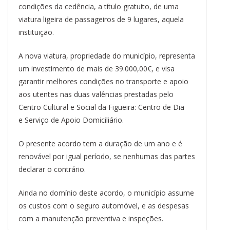
condições da cedência, a título gratuito, de uma
viatura ligeira de passageiros de 9 lugares, aquela
instituição.
A nova viatura, propriedade do município, representa
um investimento de mais de 39.000,00€, e visa
garantir melhores condições no transporte e apoio
aos utentes nas duas valências prestadas pelo
Centro Cultural e Social da Figueira: Centro de Dia
e Serviço de Apoio Domiciliário.
O presente acordo tem a duração de um ano e é
renovável por igual período, se nenhumas das partes
declarar o contrário.
Ainda no domínio deste acordo, o município assume
os custos com o seguro automóvel, e as despesas
com a manutenção preventiva e inspeções.