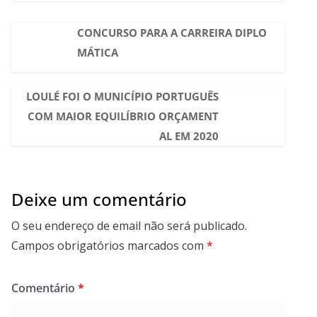
CONCURSO PARA A CARREIRA DIPLO
MÁTICA
LOULÉ FOI O MUNICÍPIO PORTUGUÊS
COM MAIOR EQUILÍBRIO ORÇAMENT
AL EM 2020
Deixe um comentário
O seu endereço de email não será publicado.
Campos obrigatórios marcados com
*
Comentário
*