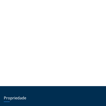
Propriedade