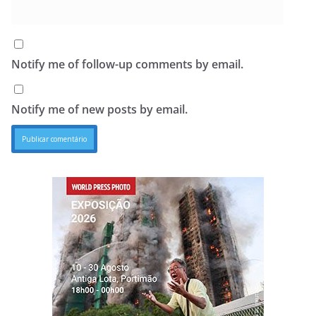
Notify me of follow-up comments by email.
Notify me of new posts by email.