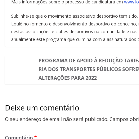
Mais informações sobre o processo de candidatura em
www.lo
Sublinhe-se que o movimento associativo desportivo tem sido, 
Loulé no fomento e desenvolvimento desportivo do concelho, 
destas associações e clubes desportivos na comunidade e nas
anualmente este programa que culmina com a assinatura dos c
PROGRAMA DE APOIO À REDUÇÃO TARIF
RIA DOS TRANSPORTES PÚBLICOS SOFRE
ALTERAÇÕES PARA 2022
Deixe um comentário
O seu endereço de email não será publicado.
Campos obri
Comentário
*