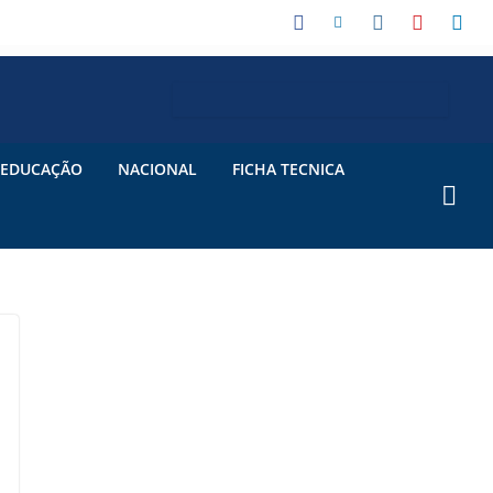
EDUCAÇÃO
NACIONAL
FICHA TECNICA