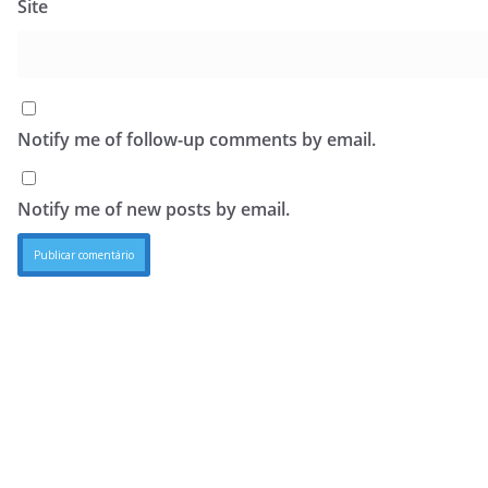
Site
Notify me of follow-up comments by email.
Notify me of new posts by email.