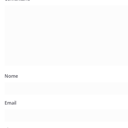
Nome
Email