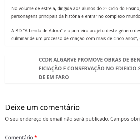
No volume de estreia, dirigida aos alunos do 2º Ciclo do Ensin
personagens principais da história e entrar no complexo mundo 
A BD “A Lenda de Adora” é o primeiro projeto deste género dese
culminar de um processo de criação com mais de cinco anos”
CCDR ALGARVE PROMOVE OBRAS DE BE
FICIAÇÃO E CONSERVAÇÃO NO EDIFICIO-
DE EM FARO
Deixe um comentário
O seu endereço de email não será publicado.
Campos obri
Comentário
*