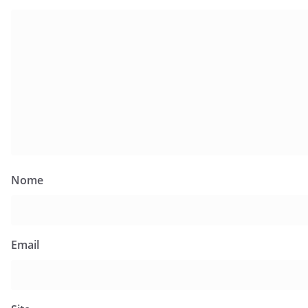
Nome
Email