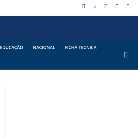
EDUCAÇÃO
NACIONAL
FICHA TECNICA