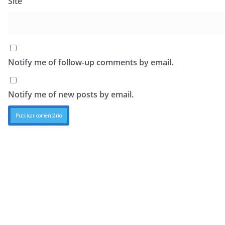
Site
Notify me of follow-up comments by email.
Notify me of new posts by email.