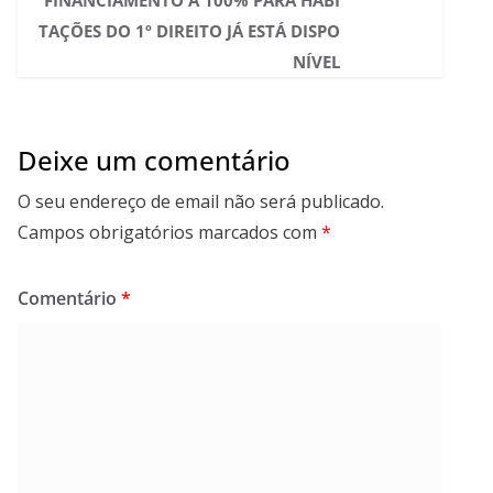
FINANCIAMENTO A 100% PARA HABI
TAÇÕES DO 1º DIREITO JÁ ESTÁ DISPO
NÍVEL
Deixe um comentário
O seu endereço de email não será publicado.
Campos obrigatórios marcados com
*
Comentário
*