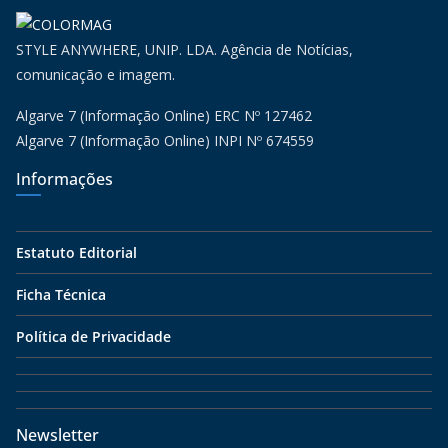
STYLE ANYWHERE, UNIP. LDA. Agência de Notícias,
comunicação e imagem.
Algarve 7 (Informação Online) ERC Nº 127462
Algarve 7 (Informação Online) INPI Nº 674559
Informações
Estatuto Editorial
Ficha Técnica
Política de Privacidade
Newsletter