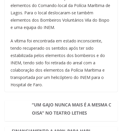
elementos do Comando-local da Polícia Marítima de
Lagos. Para o local deslocaram-se também
elementos dos Bombeiros Voluntários Vila do Bispo
e uma equipa do INEM.
A vítima foi encontrada em estado inconsciente,
tendo recuperado os sentidos após ter sido
estabilizada pelos elementos dos bombeiros e do
INEM, tendo sido foi retirada do areal com a
colaboração dos elementos da Polícia Marítima e
transportada por um helicóptero do INEM para o
Hospital de Faro.
“UM GAJO NUNCA MAIS É A MESMA C
OISA” NO TEATRO LETHES