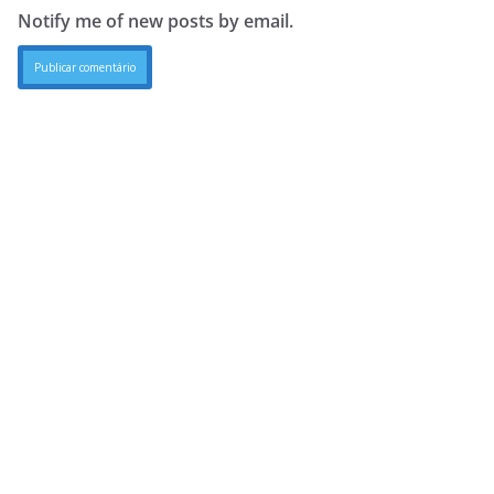
Notify me of new posts by email.