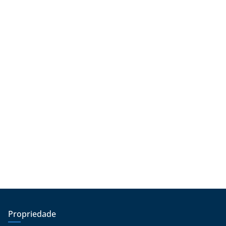
Propriedade