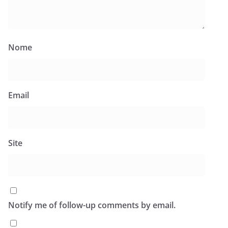
Nome
Email
Site
Notify me of follow-up comments by email.