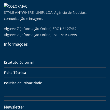
STYLE ANYWHERE, UNIP. LDA. Agência de Notícias,
comunicação e imagem.
Algarve 7 (Informação Online) ERC Nº 127462
Algarve 7 (Informação Online) INPI Nº 674559
Informações
Estatuto Editorial
Ficha Técnica
Política de Privacidade
Newsletter