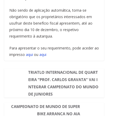
Não sendo de aplicação automática, torna-se
obrigatório que os proprietários interessados em
usufruir deste benefício fiscal apresentem, até ao
próximo dia 10 de dezembro, o respetivo
requerimento à autarquia.
Para apresentar o seu requerimento, pode aceder ao
impresso
aqui
ou
aqui
TRIATLO INTERNACIONAL DE QUART
EIRA “PROF. CARLOS GRAVATA” VAI I
NTEGRAR CAMPEONATO DO MUNDO
DE JUNIORES
CAMPEONATO DE MUNDO DE SUPER
BIKE ARRANCA NO AIA