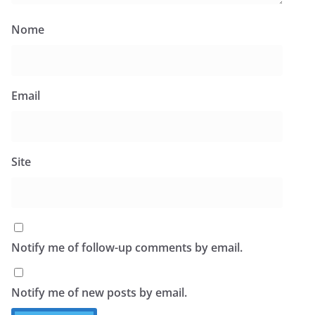
Nome
Email
Site
Notify me of follow-up comments by email.
Notify me of new posts by email.