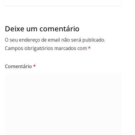
Deixe um comentário
O seu endereço de email não será publicado.
Campos obrigatórios marcados com
*
Comentário
*