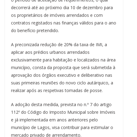
decorrerá até ao próximo dia 10 de dezembro para
os proprietários de imóveis arrendados e com
contratos registados nas finanças válidos para o ano
do benefício pretendido.
A preconizada redução de 20% da taxa de IMI, a
aplicar aos prédios urbanos arrendados
exclusivamente para habitação e localizados na área
município, consta da proposta que será submetida à
aprovação dos órgãos executivo e deliberativo nas
suas primeiras reuniões do novo ciclo autárquico, a
realizar após as respetivas tomadas de posse.
A adoção desta medida, prevista no n.º 7 do artigo
112º do Código do Imposto Municipal sobre Imóveis
e já implementada em anos anteriores pelo
município de Lagos, visa contribuir para estimular o
mercado privado de arrendamento.