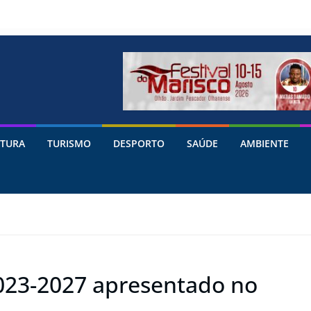
TURA
TURISMO
DESPORTO
SAÚDE
AMBIENTE
2023-2027 apresentado no