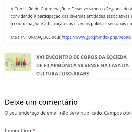
A Comissão de Coordenação e Desenvolvimento Regional do Algar
convidando à participação das diversas entidades associativas 
a coordenação e articulação das diversas políticas sectoriais n
Mais INFORMAÇÕES aqui:
https://www.gpp.pt/index.php/pepac
XXI ENCONTRO DE COROS DA SOCIEDA
DE FILARMÓNICA SILVENSE NA CASA DA
CULTURA LUSO-ÁRABE
Deixe um comentário
O seu endereço de email não será publicado.
Campos obri
Comentário
*