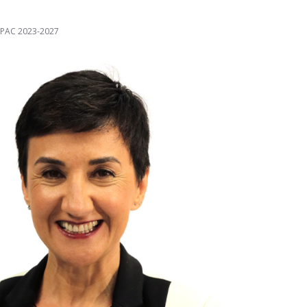
PAC 2023-2027