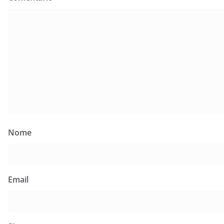
Nome
Email