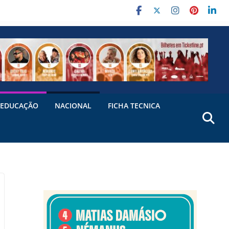
EDUCAÇÃO
NACIONAL
FICHA TECNICA