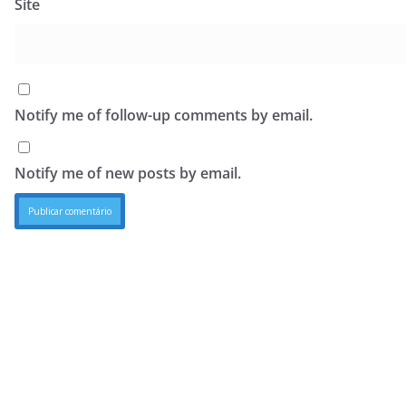
Site
Notify me of follow-up comments by email.
Notify me of new posts by email.