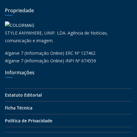
Propriedade
STYLE ANYWHERE, UNIP. LDA. Agência de Notícias,
comunicação e imagem.
Algarve 7 (Informação Online) ERC Nº 127462
Algarve 7 (Informação Online) INPI Nº 674559
Informações
Estatuto Editorial
Ficha Técnica
Política de Privacidade