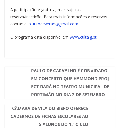
A participação é gratuita, mas sujeita a
reserva/inscrição. Para mais informações e reservas
contacte:
plutaodeverao@gmail.com
O programa está disponível em
www.cultalg.pt
PAULO DE CARVALHO É CONVIDADO
EM CONCERTO QUE HAMMOND PROJ
ECT DARÁ NO TEATRO MUNICIPAL DE
PORTIMÃO NO DIA 2 DE SETEMBRO
CÂMARA DE VILA DO BISPO OFERECE
CADERNOS DE FICHAS ESCOLARES AO
S ALUNOS DO 1.º CICLO