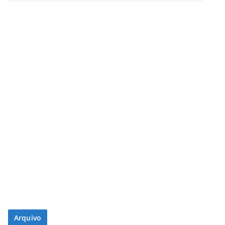
Arquivo