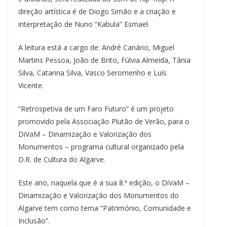
direção artística é de Diogo Simão e a criação e
interpretação de Nuno “Kabula” Esmael.
A leitura está a cargo de: André Canário, Miguel
Martins Pessoa, João de Brito, Fúlvia Almeida, Tânia
Silva, Catarina Silva, Vasco Seromenho e Luís
Vicente.
“Retrospetiva de um Faro Futuro” é um projeto
promovido pela Associação Plutão de Verão, para o
DiVaM – Dinamização e Valorização dos
Monumentos – programa cultural organizado pela
D.R. de Cultura do Algarve.
Este ano, naquela que é a sua 8.ª edição, o DiVaM –
Dinamização e Valorização dos Monumentos do
Algarve tem como tema “Património, Comunidade e
Inclusão”.