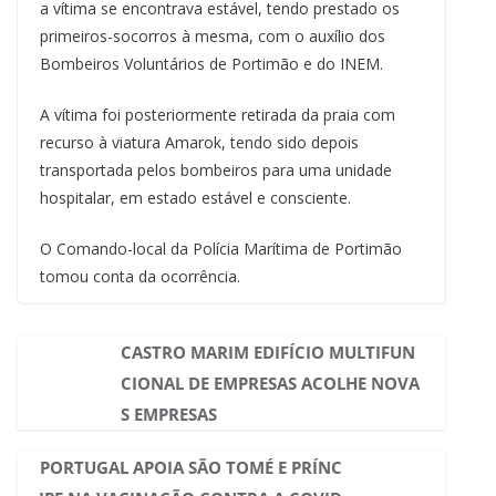
a vítima se encontrava estável, tendo prestado os
primeiros-socorros à mesma, com o auxílio dos
Bombeiros Voluntários de Portimão e do INEM.
A vítima foi posteriormente retirada da praia com
recurso à viatura Amarok, tendo sido depois
transportada pelos bombeiros para uma unidade
hospitalar, em estado estável e consciente.
O Comando-local da Polícia Marítima de Portimão
tomou conta da ocorrência.
CASTRO MARIM EDIFÍCIO MULTIFUN
CIONAL DE EMPRESAS ACOLHE NOVA
S EMPRESAS
PORTUGAL APOIA SÃO TOMÉ E PRÍNC