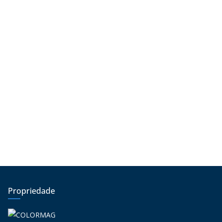
Propriedade