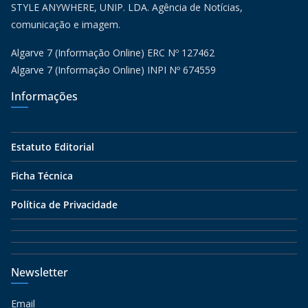
STYLE ANYWHERE, UNIP. LDA. Agência de Notícias,
comunicação e imagem.
Algarve 7 (Informação Online) ERC Nº 127462
Algarve 7 (Informação Online) INPI Nº 674559
Informações
Estatuto Editorial
Ficha Técnica
Política de Privacidade
Newsletter
Email