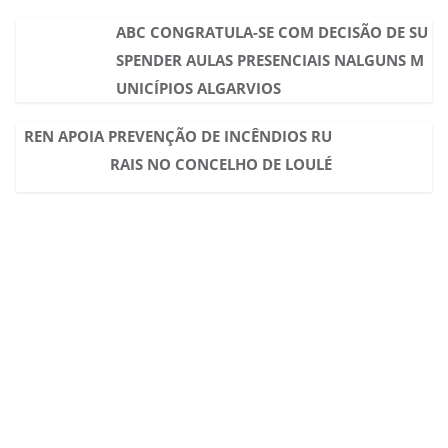
ABC CONGRATULA-SE COM DECISÃO DE SU
SPENDER AULAS PRESENCIAIS NALGUNS M
UNICÍPIOS ALGARVIOS
REN APOIA PREVENÇÃO DE INCÊNDIOS RU
RAIS NO CONCELHO DE LOULÉ