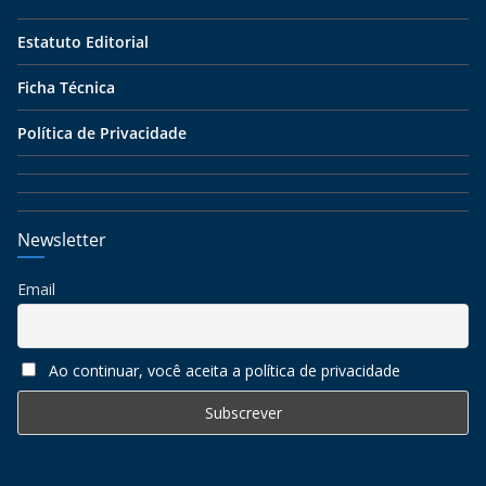
Estatuto Editorial
Ficha Técnica
Política de Privacidade
Newsletter
Email
Ao continuar, você aceita a política de privacidade