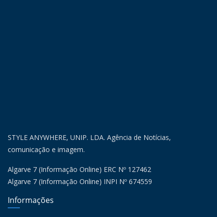
STYLE ANYWHERE, UNIP. LDA. Agência de Notícias,
comunicação e imagem.
Algarve 7 (Informação Online) ERC Nº 127462
Algarve 7 (Informação Online) INPI Nº 674559
Informações