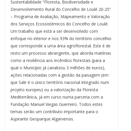
Sustentabilidade “Floresta, Biodiversidade e
Desenvolvimento Rural do Concelho de Loulé 20-25”
– Programa de Avaliação, Mapeamento e Valoração
dos Serviços Ecossistémicos do Concelho de Loulé.
Um trabalho que está a ser desenvolvido com
enfoque no interior e nos 93% do território concelhio
que corresponde a uma área agroflorestal. Este é de
resto um processo abrangente, que aborda matérias
como a resiliência aos incêndios florestais (para a
qual o Município já canalizou 3 milhões de euros),
ações relacionadas com a gestão da paisagem (em
que Salir é o único território nacional integrado num
projeto europeu) ou a valorização da Floresta
Mediterrânica, já em curso numa parceria com a
Fundação Manuel Viegas Guerreiro. Todos estes
temas serão um contributo importante para o
Aspirante Geoparque Algarvensis.