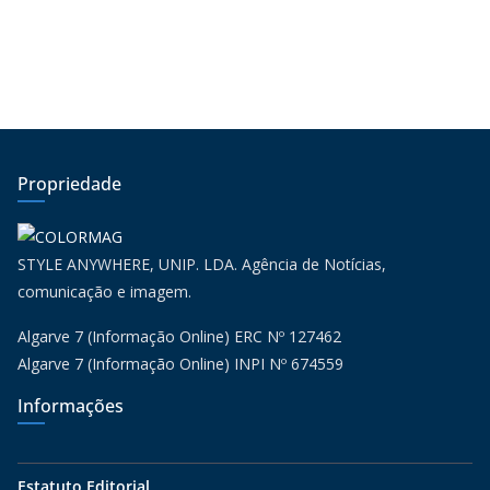
Propriedade
STYLE ANYWHERE, UNIP. LDA. Agência de Notícias,
comunicação e imagem.
Algarve 7 (Informação Online) ERC Nº 127462
Algarve 7 (Informação Online) INPI Nº 674559
Informações
Estatuto Editorial