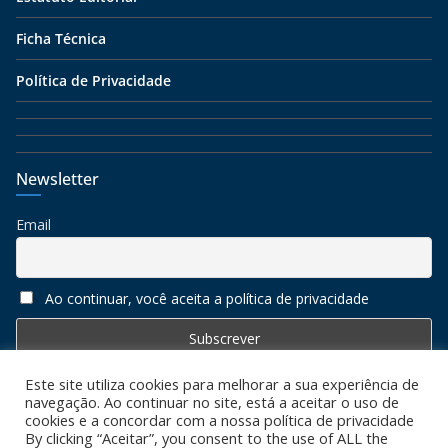
Ficha Técnica
Política de Privacidade
Newsletter
Email
Ao continuar, você aceita a política de privacidade
Este site utiliza cookies para melhorar a sua experiência de
navegação. Ao continuar no site, está a aceitar o uso de
cookies e a concordar com a nossa política de privacidade
By clicking “Aceitar”, you consent to the use of ALL the