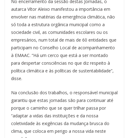
No encerramento da sessão destas Jornadas, o
autarca Vítor Aleixo manifestou a importância em
envolver nas matérias da emergência climática, não
só toda a estrutura orgânica municipal como a
sociedade civil, as comunidades escolares ou os
empresários, num total de mais de 60 entidades que
participam no Conselho Local de acompanhamento
à EMAAC. “Há um cerco que está a ser montado
para despertar consciências no que diz respeito à
política climática e às políticas de sustentabilidade”,
disse.
Na conclusão dos trabalhos, o responsável municipal
garantiu que estas jornadas são para continuar até
porque o caminho que se quer trilhar passa por
“adaptar a vidas das instituições e da nossa
coletividade às exigências da mudança brusca do
clima, que coloca em perigo a nossa vida neste