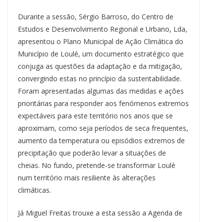
Durante a sessão, Sérgio Barroso, do Centro de
Estudos e Desenvolvimento Regional e Urbano, Lda,
apresentou o Plano Municipal de Ação Climática do
Município de Loulé, um documento estratégico que
conjuga as questões da adaptação e da mitigação,
convergindo estas no princípio da sustentabilidade.
Foram apresentadas algumas das medidas e ações
prioritárias para responder aos fenómenos extremos
expectáveis para este território nos anos que se
aproximam, como seja períodos de seca frequentes,
aumento da temperatura ou episódios extremos de
precipitação que poderão levar a situações de
cheias. No fundo, pretende-se transformar Loulé
num território mais resiliente às alterações
climáticas.
Já Miguel Freitas trouxe a esta sessão a Agenda de