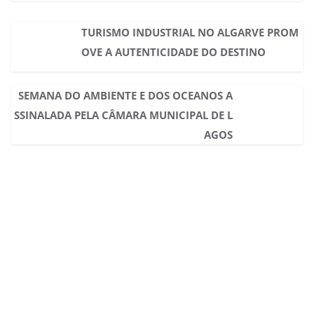
TURISMO INDUSTRIAL NO ALGARVE PROM
OVE A AUTENTICIDADE DO DESTINO
SEMANA DO AMBIENTE E DOS OCEANOS A
SSINALADA PELA CÂMARA MUNICIPAL DE L
AGOS