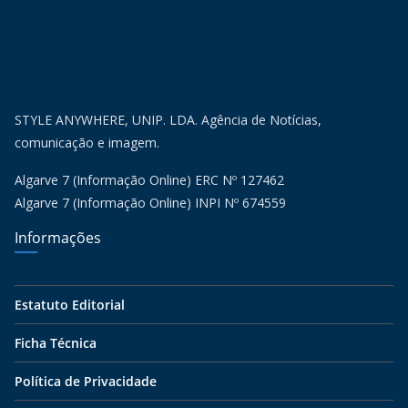
STYLE ANYWHERE, UNIP. LDA. Agência de Notícias,
comunicação e imagem.
Algarve 7 (Informação Online) ERC Nº 127462
Algarve 7 (Informação Online) INPI Nº 674559
Informações
Estatuto Editorial
Ficha Técnica
Política de Privacidade