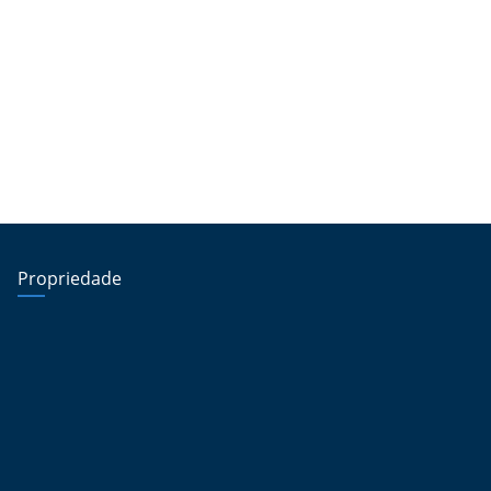
Propriedade