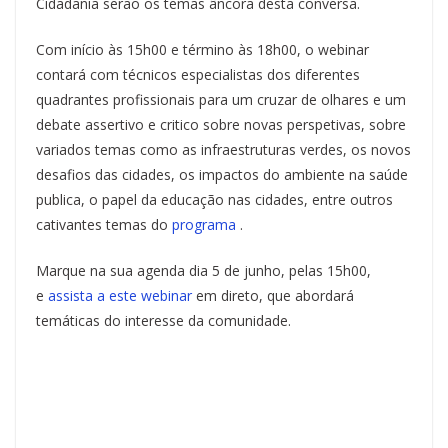
Cidadania serão os temas âncora desta conversa.
Com início às 15h00 e término às 18h00, o webinar
contará com técnicos especialistas dos diferentes
quadrantes profissionais para um cruzar de olhares e um
debate assertivo e critico sobre novas perspetivas, sobre
variados temas como as infraestruturas verdes, os novos
desafios das cidades, os impactos do ambiente na saúde
publica, o papel da educação nas cidades, entre outros
cativantes temas do
programa
.
Marque na sua agenda dia 5 de junho, pelas 15h00,
e
assista a este webinar
em direto, que abordará
temáticas do interesse da comunidade.