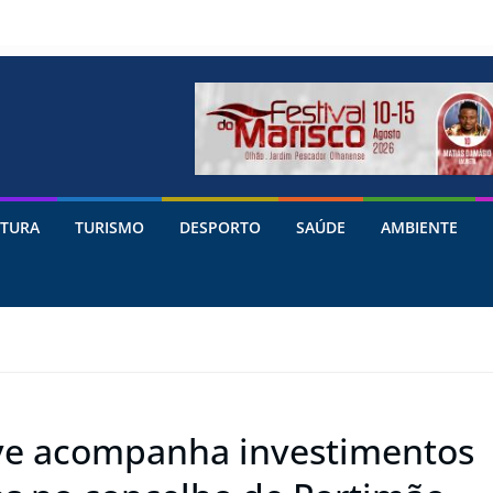
TURA
TURISMO
DESPORTO
SAÚDE
AMBIENTE
rve acompanha investimentos