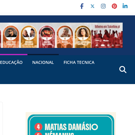
EDUCAÇÃO
NACIONAL
FICHA TECNICA