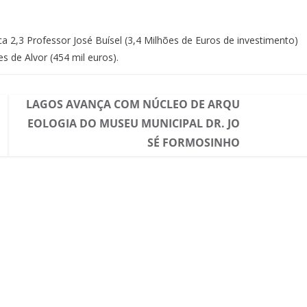
a 2,3 Professor José Buísel (3,4 Milhões de Euros de investimento)
 de Alvor (454 mil euros).
LAGOS AVANÇA COM NÚCLEO DE ARQU
EOLOGIA DO MUSEU MUNICIPAL DR. JO
SÉ FORMOSINHO