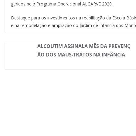
geridos pelo Programa Operacional ALGARVE 2020.
Destaque para os investimentos na reabilitação da Escola Básic
e na remodelação e ampliação do Jardim de Infância dos Montes
ALCOUTIM ASSINALA MÊS DA PREVENÇ
ÃO DOS MAUS-TRATOS NA INFÂNCIA