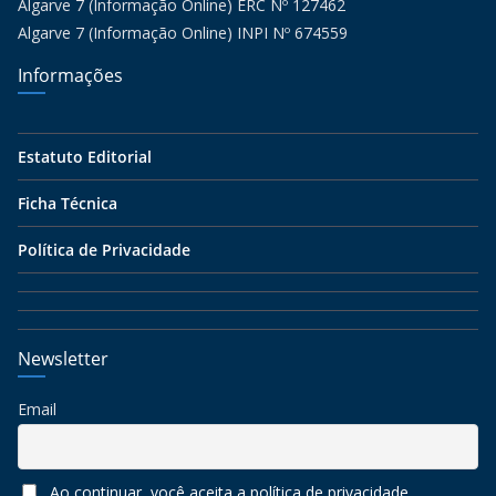
Algarve 7 (Informação Online) ERC Nº 127462
Algarve 7 (Informação Online) INPI Nº 674559
Informações
Estatuto Editorial
Ficha Técnica
Política de Privacidade
Newsletter
Email
Ao continuar, você aceita a política de privacidade