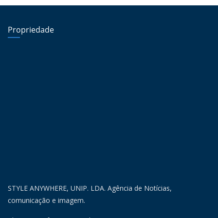
Propriedade
STYLE ANYWHERE, UNIP. LDA. Agência de Notícias,
comunicação e imagem.