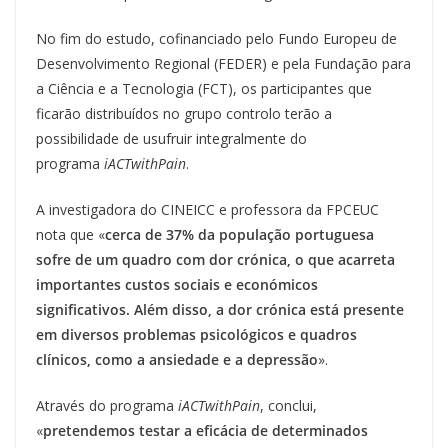
No fim do estudo, cofinanciado pelo Fundo Europeu de
Desenvolvimento Regional (FEDER) e pela Fundação para
a Ciência e a Tecnologia (FCT), os participantes que
ficarão distribuídos no grupo controlo terão a
possibilidade de usufruir integralmente do
programa
iACTwithPain
.
A investigadora do CINEICC e professora da FPCEUC
nota que «
cerca de 37% da população portuguesa
sofre de um quadro com dor crónica, o que acarreta
importantes custos sociais e económicos
significativos. Além disso, a dor crónica está presente
em diversos problemas psicológicos e quadros
clínicos, como a ansiedade e a depressão
».
Através do programa
iACTwithPain
, conclui,
«
pretendemos testar a eficácia de determinados