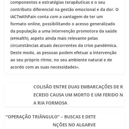
componentes e estratégias terapêuticas e o seu
contributo diferencial na gestão emocional e da dor. O
iACTwithPain conta com a vantagem de ter um
formato online, possibilitando o acesso generalizado
da população a uma intervenção promotora da saúde
(eHealth), aspeto ainda mais relevante pelas
circunstâncias atuais decorrentes da crise pandémica.
Deste modo, as pessoas podem efetuar a intervenção
ao seu próprio ritmo, no seu ambiente natural e de
acordo com as suas necessidades
».
COLISÃO ENTRE DUAS EMBARCAÇÕES DE R
ECREIO CAUSA UM MORTO E UM FERIDO N
A RIA FORMOSA
“OPERAÇÃO TRIÂNGULO” – BUSCAS E DETE
NÇÕES NO ALGARVE