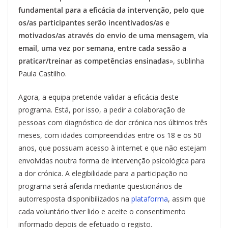
fundamental para a eficácia da intervenção, pelo que
os/as participantes serão incentivados/as e
motivados/as através do envio de uma mensagem, via
email, uma vez por semana, entre cada sessão a
praticar/treinar as competências ensinadas
», sublinha
Paula Castilho.
Agora, a equipa pretende validar a eficácia deste
programa. Está, por isso, a pedir a colaboração de
pessoas com diagnóstico de dor crónica nos últimos três
meses, com idades compreendidas entre os 18 e os 50
anos, que possuam acesso à internet e que não estejam
envolvidas noutra forma de intervenção psicológica para
a dor crónica. A elegibilidade para a participação no
programa será aferida mediante questionários de
autorresposta disponibilizados na
plataforma
, assim que
cada voluntário tiver lido e aceite o consentimento
informado depois de efetuado o registo.