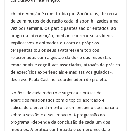
conclusão da intervenção.
«
A intervenção é constituída por 8 módulos, de cerca
de 20 minutos de duração cada, disponibilizados uma
vez por semana. Os participantes são orientados, ao
longo da intervenção, mediante o recurso a vídeos
explicativos e animados ou com os próprios
terapeutas (ou os seus avatares) em tópicos
relacionados com a gestão da dor e das respostas
emocionais e cognitivas associadas, através da prática
de exercícios experienciais e meditativos guiados
»,
descreve Paula Castilho, coordenadora do projeto.
No final de cada módulo é sugerida a prática de
exercícios relacionados com o tópico abordado e
solicitado o preenchimento de um pequeno questionário
sobre a sessão e o seu impacto. A progressão no
programa «
depende da conclusão de cada um dos
módulos. A prática continuada e comprometida é