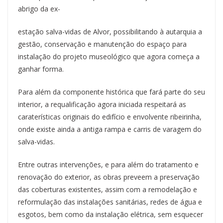
abrigo da ex-
estação salva-vidas de Alvor, possibilitando à autarquia a
gestão, conservação e manutenção do espaço para
instalação do projeto museológico que agora começa a
ganhar forma.
Para além da componente histórica que fará parte do seu
interior, a requalificação agora iniciada respeitará as
caraterísticas originais do edifício e envolvente ribeirinha,
onde existe ainda a antiga rampa e carris de varagem do
salva-vidas.
Entre outras intervenções, e para além do tratamento e
renovação do exterior, as obras preveem a preservação
das coberturas existentes, assim com a remodelação e
reformulação das instalações sanitárias, redes de água e
esgotos, bem como da instalação elétrica, sem esquecer