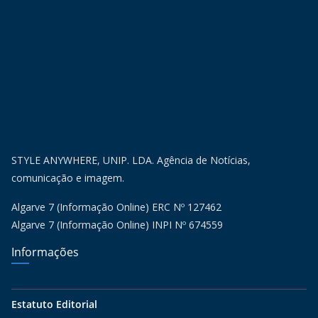
STYLE ANYWHERE, UNIP. LDA. Agência de Notícias,
comunicação e imagem.
Algarve 7 (Informação Online) ERC Nº 127462
Algarve 7 (Informação Online) INPI Nº 674559
Informações
Estatuto Editorial