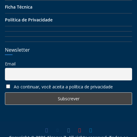
Ficha Técnica
Política de Privacidade
Newsletter
Email
Ao continuar, você aceita a política de privacidade