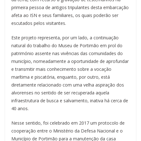
primeira pessoa de antigos tripulantes desta embarcação
afeta ao ISN e seus familiares, os quais poderão ser
escutados pelos visitantes.
Este projeto representa, por um lado, a continuação
natural do trabalho do Museu de Portimão em prol do
património assente nas vivências das comunidades do
município, nomeadamente a oportunidade de aprofundar
e transmitir mais conhecimento sobre a vocação
marítima e piscatória, enquanto, por outro, está
diretamente relacionado com uma velha aspiração dos
alvorenses no sentido de ser recuperada aquela
infraestrutura de busca e salvamento, inativa há cerca de
40 anos.
Nesse sentido, foi celebrado em 2017 um protocolo de
cooperação entre o Ministério da Defesa Nacional e o
Município de Portimão para a manutenção da casa