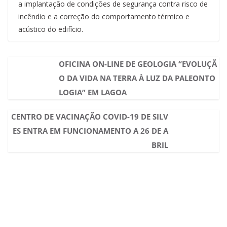
a implantação de condições de segurança contra risco de
incêndio e a correção do comportamento térmico e
acústico do edifício.
OFICINA ON-LINE DE GEOLOGIA “EVOLUÇÃ
O DA VIDA NA TERRA À LUZ DA PALEONTO
LOGIA” EM LAGOA
CENTRO DE VACINAÇÃO COVID-19 DE SILV
ES ENTRA EM FUNCIONAMENTO A 26 DE A
BRIL