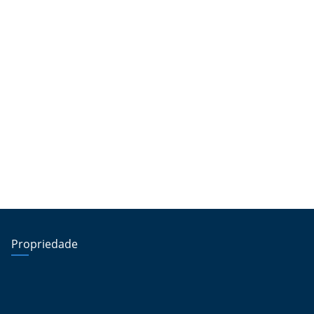
Propriedade