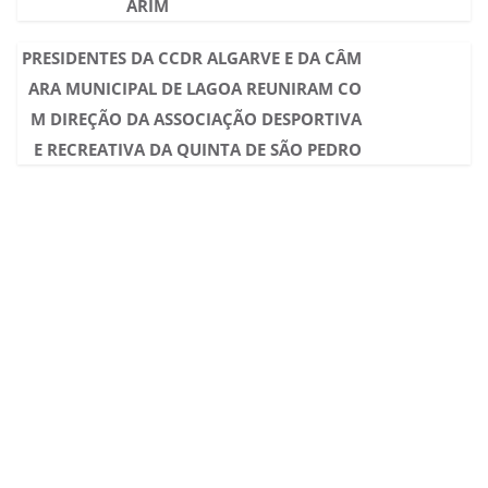
ARIM
PRESIDENTES DA CCDR ALGARVE E DA CÂM
ARA MUNICIPAL DE LAGOA REUNIRAM CO
M DIREÇÃO DA ASSOCIAÇÃO DESPORTIVA
E RECREATIVA DA QUINTA DE SÃO PEDRO