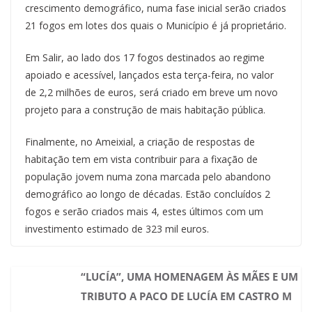
crescimento demográfico, numa fase inicial serão criados
21 fogos em lotes dos quais o Município é já proprietário.
Em Salir, ao lado dos 17 fogos destinados ao regime
apoiado e acessível, lançados esta terça-feira, no valor
de 2,2 milhões de euros, será criado em breve um novo
projeto para a construção de mais habitação pública.
Finalmente, no Ameixial, a criação de respostas de
habitação tem em vista contribuir para a fixação de
população jovem numa zona marcada pelo abandono
demográfico ao longo de décadas. Estão concluídos 2
fogos e serão criados mais 4, estes últimos com um
investimento estimado de 323 mil euros.
“LUCÍA”, UMA HOMENAGEM ÀS MÃES E UM
TRIBUTO A PACO DE LUCÍA EM CASTRO M