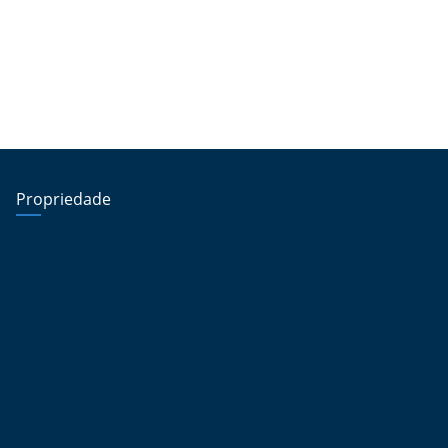
Propriedade