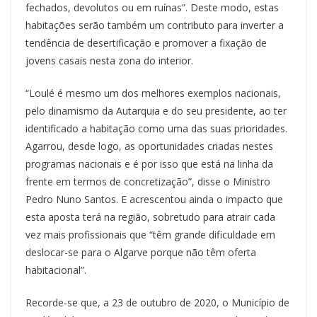
fechados, devolutos ou em ruínas”. Deste modo, estas
habitações serão também um contributo para inverter a
tendência de desertificação e promover a fixação de
jovens casais nesta zona do interior.
“Loulé é mesmo um dos melhores exemplos nacionais,
pelo dinamismo da Autarquia e do seu presidente, ao ter
identificado a habitação como uma das suas prioridades.
Agarrou, desde logo, as oportunidades criadas nestes
programas nacionais e é por isso que está na linha da
frente em termos de concretização”, disse o Ministro
Pedro Nuno Santos. E acrescentou ainda o impacto que
esta aposta terá na região, sobretudo para atrair cada
vez mais profissionais que “têm grande dificuldade em
deslocar-se para o Algarve porque não têm oferta
habitacional”.
Recorde-se que, a 23 de outubro de 2020, o Município de