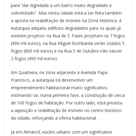
para “dar dignidade a um bairro muito degradado e
sobrelotado”. Mas nesta cidade está a ser feita também
a aposta na reabilitação de imóveis na Zona Histórica. A
Autarquia adquiriu edifícios degradados para os quais já
existem projetos: na Rua de S. Paulo projetam-se 7 fogos
(900 mil euros), na Rua Miguel Bombarda serão criados 5
fogos (800 mil euros) e na Rua 5 de Outubro irão nascer
2 fogos (450 mil euros).
Em Quarteira, na zona adjacente à Avenida Papa
Francisco, a autarquia irá desenvolver um
empreendimento habitacional muito significativo,
estimando-se, numa primeira fase, a construção de cerca
de 100 fogos de habitação. Por outro lado, está prevista
a aquisição e reabilitação de imóveis no centro histórico
da cidade, reforçando a oferta habitacional.
Já em Almancil, núcleo urbano com um significativo