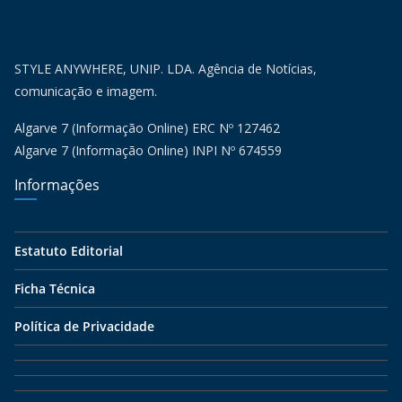
STYLE ANYWHERE, UNIP. LDA. Agência de Notícias,
comunicação e imagem.
Algarve 7 (Informação Online) ERC Nº 127462
Algarve 7 (Informação Online) INPI Nº 674559
Informações
Estatuto Editorial
Ficha Técnica
Política de Privacidade