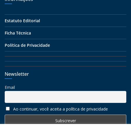
Estatuto Editorial
Ficha Técnica
Política de Privacidade
Newsletter
Email
Ao continuar, você aceita a política de privacidade