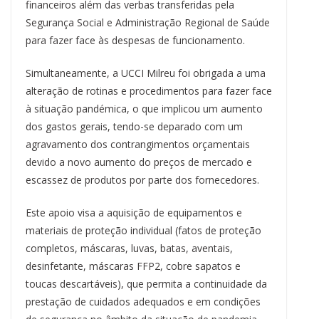
financeiros além das verbas transferidas pela
Segurança Social e Administração Regional de Saúde
para fazer face às despesas de funcionamento.
Simultaneamente, a UCCI Milreu foi obrigada a uma
alteração de rotinas e procedimentos para fazer face
à situação pandémica, o que implicou um aumento
dos gastos gerais, tendo-se deparado com um
agravamento dos contrangimentos orçamentais
devido a novo aumento do preços de mercado e
escassez de produtos por parte dos fornecedores.
Este apoio visa a aquisição de equipamentos e
materiais de proteção individual (fatos de proteção
completos, máscaras, luvas, batas, aventais,
desinfetante, máscaras FFP2, cobre sapatos e
toucas descartáveis), que permita a continuidade da
prestação de cuidados adequados e em condições