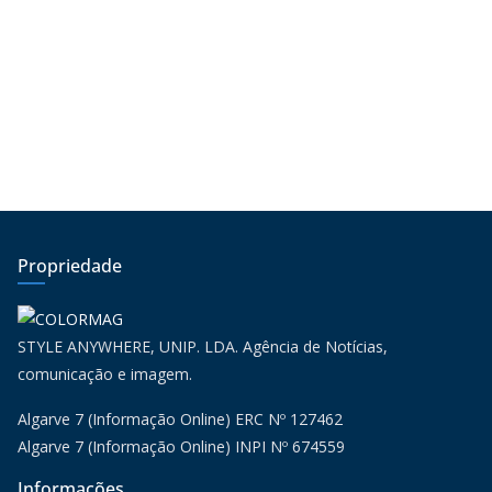
Propriedade
STYLE ANYWHERE, UNIP. LDA. Agência de Notícias,
comunicação e imagem.
Algarve 7 (Informação Online) ERC Nº 127462
Algarve 7 (Informação Online) INPI Nº 674559
Informações