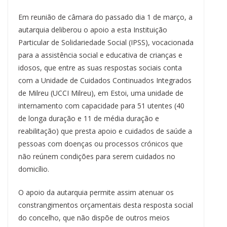
Em reunião de câmara do passado dia 1 de março, a
autarquia deliberou o apoio a esta Instituição
Particular de Solidariedade Social (IPSS), vocacionada
para a assistência social e educativa de crianças e
idosos, que entre as suas respostas sociais conta
com a Unidade de Cuidados Continuados Integrados
de Milreu (UCCI Milreu), em Estoi, uma unidade de
internamento com capacidade para 51 utentes (40
de longa duração e 11 de média duração e
reabilitação) que presta apoio e cuidados de saúde a
pessoas com doenças ou processos crónicos que
não reúnem condições para serem cuidados no
domicílio.
O apoio da autarquia permite assim atenuar os
constrangimentos orçamentais desta resposta social
do concelho, que não dispõe de outros meios