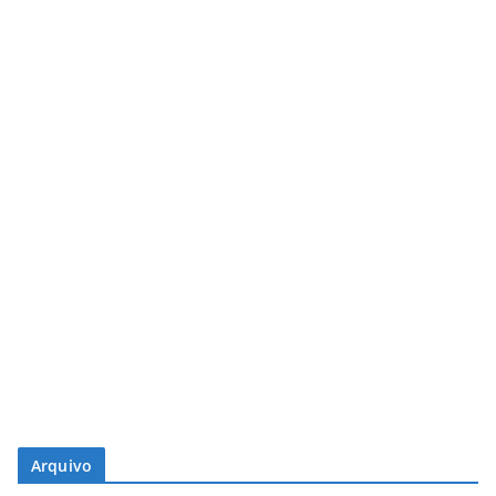
Arquivo