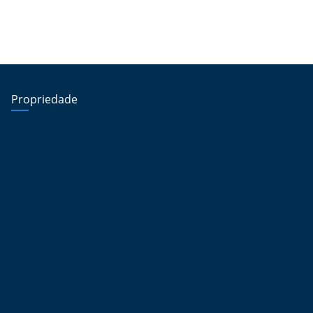
Propriedade