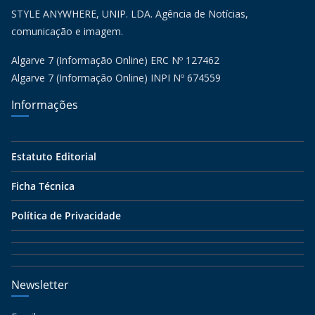
STYLE ANYWHERE, UNIP. LDA. Agência de Notícias,
comunicação e imagem.
Algarve 7 (Informação Online) ERC Nº 127462
Algarve 7 (Informação Online) INPI Nº 674559
Informações
Estatuto Editorial
Ficha Técnica
Política de Privacidade
Newsletter