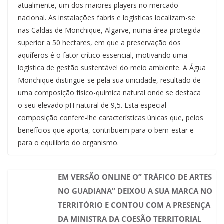
atualmente, um dos maiores players no mercado
nacional. As instalações fabris e logísticas localizam-se
nas Caldas de Monchique, Algarve, numa área protegida
superior a 50 hectares, em que a preservação dos
aquíferos é o fator crítico essencial, motivando uma
logística de gestão sustentável do meio ambiente. A Água
Monchique distingue-se pela sua unicidade, resultado de
uma composição físico-química natural onde se destaca
o seu elevado pH natural de 9,5. Esta especial
composição confere-lhe características únicas que, pelos
benefícios que aporta, contribuem para o bem-estar e
para o equilíbrio do organismo.
EM VERSÃO ONLINE O” TRÁFICO DE ARTES
NO GUADIANA” DEIXOU A SUA MARCA NO
TERRITÓRIO E CONTOU COM A PRESENÇA
DA MINISTRA DA COESÃO TERRITORIAL