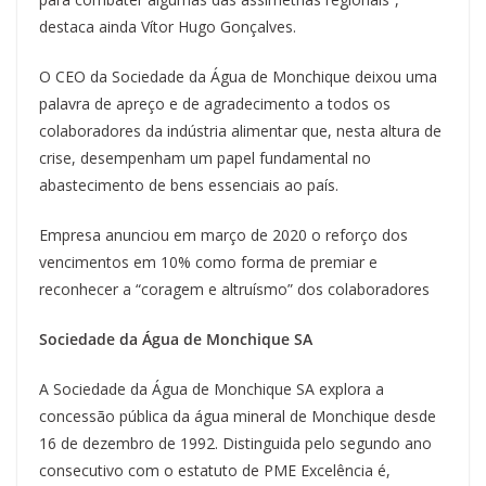
destaca ainda Vítor Hugo Gonçalves.
O CEO da Sociedade da Água de Monchique deixou uma
palavra de apreço e de agradecimento a todos os
colaboradores da indústria alimentar que, nesta altura de
crise, desempenham um papel fundamental no
abastecimento de bens essenciais ao país.
Empresa anunciou em março de 2020 o reforço dos
vencimentos em 10% como forma de premiar e
reconhecer a “coragem e altruísmo” dos colaboradores
Sociedade da Água de Monchique SA
A Sociedade da Água de Monchique SA explora a
concessão pública da água mineral de Monchique desde
16 de dezembro de 1992. Distinguida pelo segundo ano
consecutivo com o estatuto de PME Excelência é,