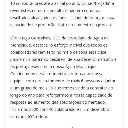
10 colaboradores até ao final do ano, viu-se “forçada” a
rever estes números em alta tendo em conta os
resultados alcançados e a necessidade de reforçar a sua
capacidade de produção, fruto do aumento da procura.
Vítor Hugo Gonçalves, CEO da Sociedade da Água de
Monchique, destaca “o esforço incrível que todos os
colaboradores têm feito no meio de toda esta crise
pandémica para não deixarem de abastecer o mercado e
os portugueses com a nossa Água Monchique.
Continuamos neste momento a reforçar as nossas
equipas com o recrutamento de mais 6 pessoas a juntar
a um grupo de mais 19 que temos vindo a contratar ao
longo do ano para reforçarmos a nossa capacidade de
resposta ao aumento das solicitações do mercado.
Iniciamos 2020 com 40 colaboradores. Em dezembro
seremos 65”, refere.