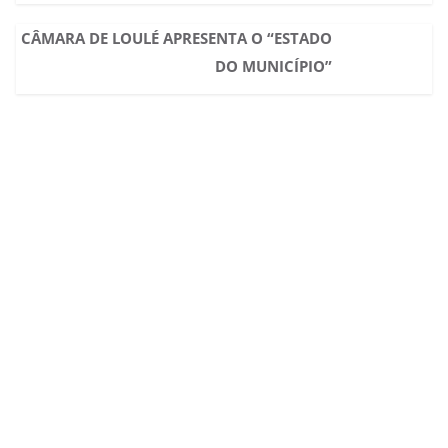
CÂMARA DE LOULÉ APRESENTA O “ESTADO
DO MUNICÍPIO”