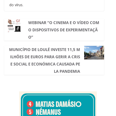
do vírus.
WEBINAR “O CINEMA E O VÍDEO COM
O DISPOSITIVOS DE EXPERIMENTAÇÃ
O”
MUNICÍPIO DE LOULÉ INVESTE 11,5 M
ILHÕES DE EUROS PARA GERIR A CRIS
E SOCIAL E ECONÓMICA CAUSADA PE
LA PANDEMIA