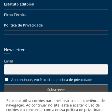
Estatuto Editorial
Ficha Técnica
Política de Privacidade
Newsletter
Email
Ao continuar, você aceita a política de privacidade
Este site utiliza cookies para melhorar a sua experiência de
navegação. Ao continuar no site, está a aceitar o uso de
cookies e a concordar com a nossa política de privacidade