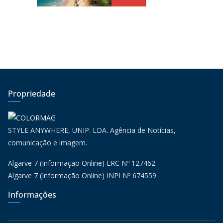
Propriedade
STYLE ANYWHERE, UNIP. LDA. Agência de Notícias,
comunicação e imagem.
Algarve 7 (Informação Online) ERC Nº 127462
Algarve 7 (Informação Online) INPI Nº 674559
Informações