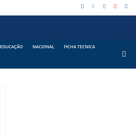
EDUCAÇÃO
NACIONAL
FICHA TECNICA