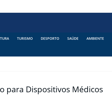
TURA
TURISMO
DESPORTO
SAÚDE
AMBIENTE
 para Dispositivos Médicos