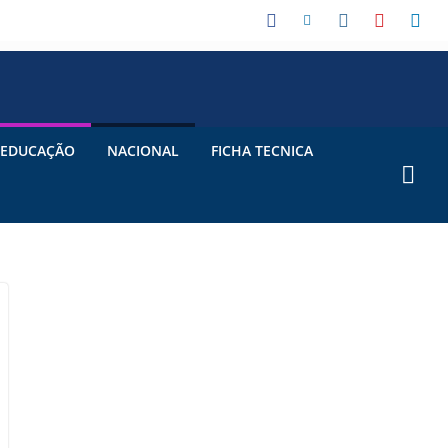
EDUCAÇÃO
NACIONAL
FICHA TECNICA