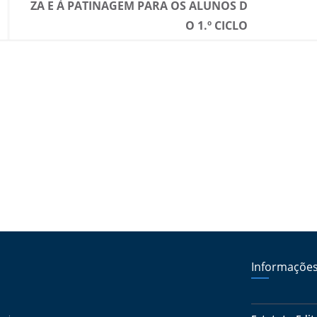
ZA E À PATINAGEM PARA OS ALUNOS D
O 1.º CICLO
Informaçõe