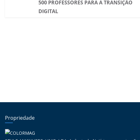
500 PROFESSORES PARA A TRANSIÇÃO
DIGITAL
Propriedade