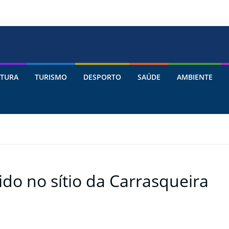
TURA
TURISMO
DESPORTO
SAÚDE
AMBIENTE
do no sítio da Carrasqueira