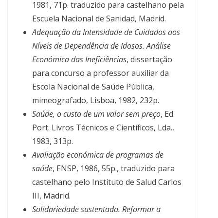
1981, 71p. traduzido para castelhano pela
Escuela Nacional de Sanidad, Madrid.
Adequação da Intensidade de Cuidados aos
Níveis de Dependência de Idosos. Análise
Económica das Ineficiências
, dissertação
para concurso a professor auxiliar da
Escola Nacional de Saúde Pública,
mimeografado, Lisboa, 1982, 232p.
Saúde, o custo de um valor sem preço
, Ed.
Port. Livros Técnicos e Científicos, Lda.,
1983, 313p.
Avaliação económica de programas de
saúde
, ENSP, 1986, 55p., traduzido para
castelhano pelo Instituto de Salud Carlos
III, Madrid.
Solidariedade sustentada. Reformar a