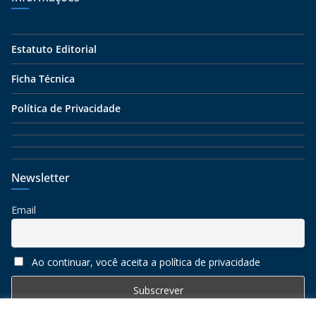
Estatuto Editorial
Ficha Técnica
Política de Privacidade
Newsletter
Email
Ao continuar, você aceita a política de privacidade