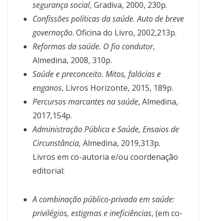
segurança social
, Gradiva, 2000, 230p.
Confissões políticas da saúde. Auto de breve
governação
. Oficina do Livro, 2002,213p.
Reformas da saúde. O fio condutor
,
Almedina, 2008, 310p.
Saúde e preconceito. Mitos, falácias e
enganos
, Livros Horizonte, 2015, 189p.
Percursos marcantes na saúde
, Almedina,
2017,154p.
Administração Pública e Saúde, Ensaios de
Circunstância,
Almedina, 2019,313p
.
Livros em co-autoria e/ou coordenação
editorial:
A combinação público-privada em saúde:
privilégios, estigmas e ineficiências
, (em co-