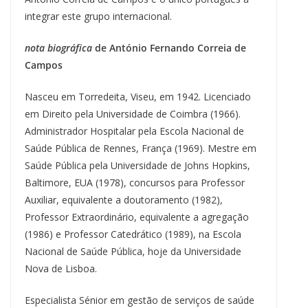
integrar este grupo internacional.
nota biográfica
de António Fernando Correia de
Campos
Nasceu em Torredeita, Viseu, em 1942. Licenciado
em Direito pela Universidade de Coimbra (1966).
Administrador Hospitalar pela Escola Nacional de
Saúde Pública de Rennes, França (1969). Mestre em
Saúde Pública pela Universidade de Johns Hopkins,
Baltimore, EUA (1978), concursos para Professor
Auxiliar, equivalente a doutoramento (1982),
Professor Extraordinário, equivalente a agregação
(1986) e Professor Catedrático (1989), na Escola
Nacional de Saúde Pública, hoje da Universidade
Nova de Lisboa.
Especialista Sénior em gestão de serviços de saúde