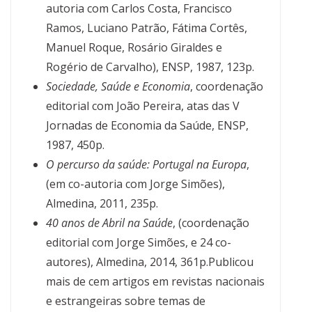
autoria com Carlos Costa, Francisco
Ramos, Luciano Patrão, Fátima Cortês,
Manuel Roque, Rosário Giraldes e
Rogério de Carvalho), ENSP, 1987, 123p.
Sociedade, Saúde e Economia
, coordenação
editorial com João Pereira, atas das V
Jornadas de Economia da Saúde, ENSP,
1987, 450p.
O percurso da saúde: Portugal na Europa
,
(em co-autoria com Jorge Simões),
Almedina, 2011, 235p.
40 anos de Abril na Saúde
, (coordenação
editorial com Jorge Simões, e 24 co-
autores), Almedina, 2014, 361p.Publicou
mais de cem artigos em revistas nacionais
e estrangeiras sobre temas de