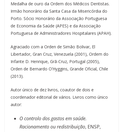
Medalha de ouro da Ordem dos Médicos Dentistas.
Irmão honorário da Santa Casa da Misericórdia do
Porto. Sócio Honorário da Associação Portuguesa
de Economia da Saúde (APES) e da Associação
Portuguesa de Administradores Hospitalares (APAH).
Agraciado com a Orden de Simão Bolivar, El
Libertador, Gran Cruz, Venezuela (2001), Ordem do
Infante D. Henrique, Grã-Cruz, Portugal (2005),
Orden de Bernardo O’Hyggins, Grande Oficial, Chile
(2013).
Autor único de dez livros, coautor de dois e
coordenador editorial de vários. Livros como único
autor:
O controlo dos gastos em saúde.
Racionamento ou redistribuição
, ENSP,