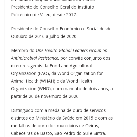
Presidente do Conselho Geral do Instituto
Politécnico de Viseu, desde 2017.
Presidente do Conselho Económico e Social desde
Outubro de 2016 a Julho de 2020.
Membro do
One Health Global Leaders Group on
Antimicrobial Resistance
, por convite conjunto dos
diretores-gerais da Food and Agricultural
Organization (FAO), da World Organization for
Animal Health (WHAH) e da World Health
Organization (WHO), com mandato de dois anos, a
partir de 20 de novembro de 2020.
Distinguido com a medalha de ouro de serviços
distintos do Ministério da Saúde em 2015 e com as
medalhas de ouro dos municípios de Oeiras,
Cabeceiras de Basto, São Pedro do Sul e Sintra.