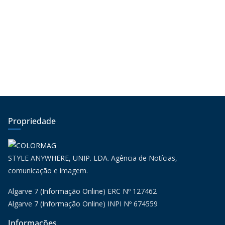
Propriedade
STYLE ANYWHERE, UNIP. LDA. Agência de Notícias,
comunicação e imagem.
Algarve 7 (Informação Online) ERC Nº 127462
Algarve 7 (Informação Online) INPI Nº 674559
Informações