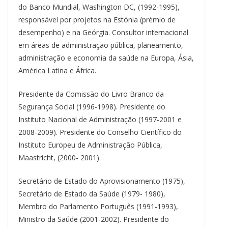
do Banco Mundial, Washington DC, (1992-1995),
responsável por projetos na Estónia (prémio de
desempenho) e na Geórgia. Consultor internacional
em áreas de administração pública, planeamento,
administração e economia da saúde na Europa, Ásia,
América Latina e África.
Presidente da Comissão do Livro Branco da
Segurança Social (1996-1998). Presidente do
Instituto Nacional de Administração (1997-2001 e
2008-2009). Presidente do Conselho Científico do
Instituto Europeu de Administração Pública,
Maastricht, (2000- 2001).
Secretário de Estado do Aprovisionamento (1975),
Secretário de Estado da Saúde (1979- 1980),
Membro do Parlamento Português (1991-1993),
Ministro da Saúde (2001-2002). Presidente do