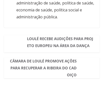
administração de saúde, política de saúde,
economia de saúde, política social e
administração pública.
LOULÉ RECEBE AUDIÇÕES PARA PROJ
ETO EUROPEU NA ÁREA DA DANÇA
CÂMARA DE LOULÉ PROMOVE AÇÕES
PARA RECUPERAR A RIBEIRA DO CAD
OIÇO