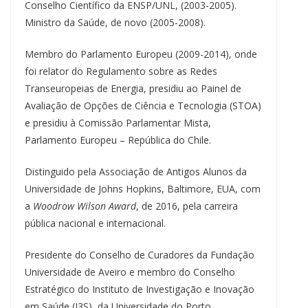
Conselho Científico da ENSP/UNL, (2003-2005).
Ministro da Saúde, de novo (2005-2008).
Membro do Parlamento Europeu (2009-2014), onde
foi relator do Regulamento sobre as Redes
Transeuropeias de Energia, presidiu ao Painel de
Avaliação de Opções de Ciência e Tecnologia (STOA)
e presidiu à Comissão Parlamentar Mista,
Parlamento Europeu – República do Chile.
Distinguido pela Associação de Antigos Alunos da
Universidade de Johns Hopkins, Baltimore, EUA, com
a
Woodrow Wilson Award
, de 2016, pela carreira
pública nacional e internacional.
Presidente do Conselho de Curadores da Fundação
Universidade de Aveiro e membro do Conselho
Estratégico do Instituto de Investigação e Inovação
em Saúde (I3S), da Universidade do Porto.