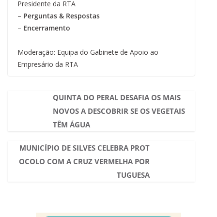
Presidente da RTA
–
Perguntas & Respostas
–
Encerramento
Moderação: Equipa do Gabinete de Apoio ao
Empresário da RTA
QUINTA DO PERAL DESAFIA OS MAIS
NOVOS A DESCOBRIR SE OS VEGETAIS
TÊM ÁGUA
MUNICÍPIO DE SILVES CELEBRA PROT
OCOLO COM A CRUZ VERMELHA POR
TUGUESA