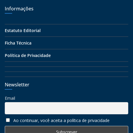
Informações
Estatuto Editorial
Ficha Técnica
Política de Privacidade
Newsletter
Email
Ao continuar, você aceita a política de privacidade