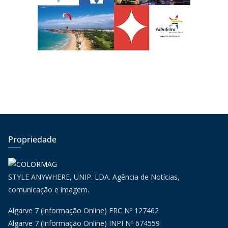
Propriedade
STYLE ANYWHERE, UNIP. LDA. Agência de Notícias,
comunicação e imagem.
Algarve 7 (Informação Online) ERC Nº 127462
Algarve 7 (Informação Online) INPI Nº 674559