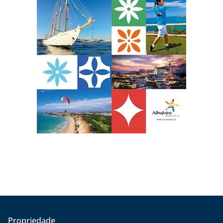
Propriedade