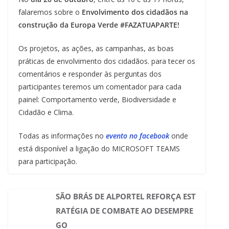
falaremos sobre o
Envolvimento dos cidadãos na
construção da Europa Verde #FAZATUAPARTE!
Os projetos, as ações, as campanhas, as boas
práticas de envolvimento dos cidadãos. para tecer os
comentários e responder às perguntas dos
participantes teremos um comentador para cada
painel: Comportamento verde, Biodiversidade e
Cidadão e Clima.
Todas as informações no
evento no facebook
onde
está disponível a ligação do MICROSOFT TEAMS
para participação.
SÃO BRÁS DE ALPORTEL REFORÇA EST
RATÉGIA DE COMBATE AO DESEMPRE
GO