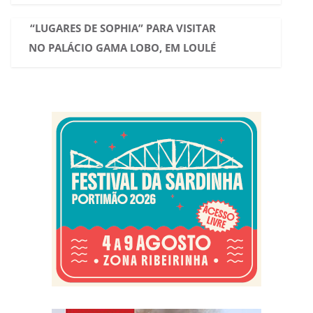
“LUGARES DE SOPHIA” PARA VISITAR
NO PALÁCIO GAMA LOBO, EM LOULÉ