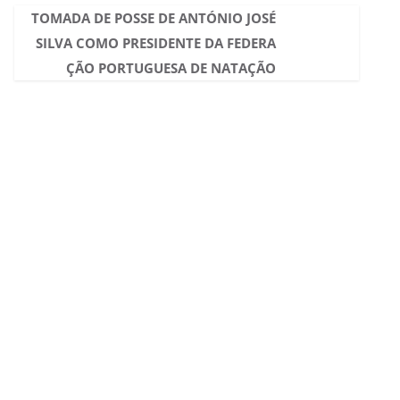
TOMADA DE POSSE DE ANTÓNIO JOSÉ
SILVA COMO PRESIDENTE DA FEDERA
ÇÃO PORTUGUESA DE NATAÇÃO