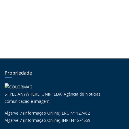
Propriedade
STYLE ANYWHERE, UNIP. LDA. Agência de Notícias,
comunicação e imagem.
Algarve 7 (Informação Online) ERC Nº 127462
Algarve 7 (Informação Online) INPI Nº 674559