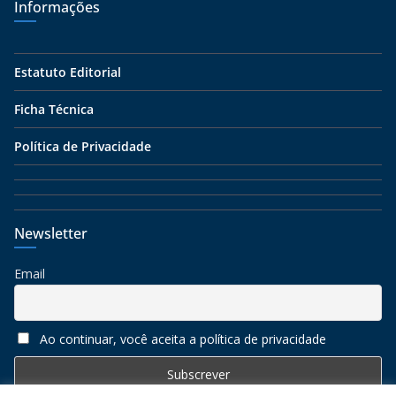
Informações
Estatuto Editorial
Ficha Técnica
Política de Privacidade
Newsletter
Email
Ao continuar, você aceita a política de privacidade