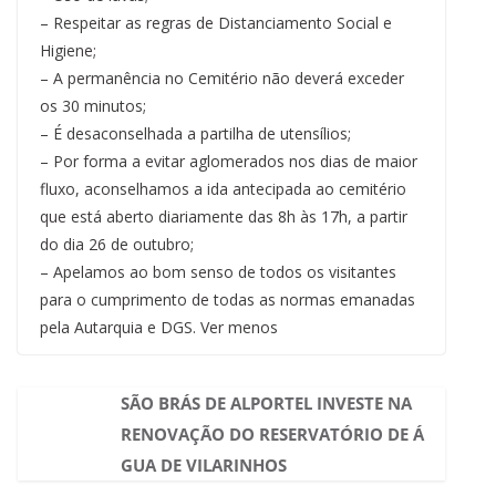
– Respeitar as regras de Distanciamento Social e
Higiene;
– A permanência no Cemitério não deverá exceder
os 30 minutos;
– É desaconselhada a partilha de utensílios;
– Por forma a evitar aglomerados nos dias de maior
fluxo, aconselhamos a ida antecipada ao cemitério
que está aberto diariamente das 8h às 17h, a partir
do dia 26 de outubro;
– Apelamos ao bom senso de todos os visitantes
para o cumprimento de todas as normas emanadas
pela Autarquia e DGS. Ver menos
SÃO BRÁS DE ALPORTEL INVESTE NA
RENOVAÇÃO DO RESERVATÓRIO DE Á
GUA DE VILARINHOS