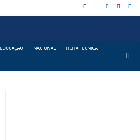
EDUCAÇÃO
NACIONAL
FICHA TECNICA