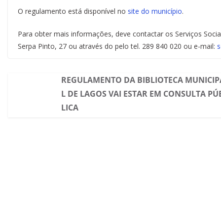
O regulamento está disponível no
site do município
.
Para obter mais informações, deve contactar os Serviços Soci
Serpa Pinto, 27 ou através do pelo tel. 289 840 020 ou e-mail:
s
REGULAMENTO DA BIBLIOTECA MUNICIP
L DE LAGOS VAI ESTAR EM CONSULTA PÚ
LICA