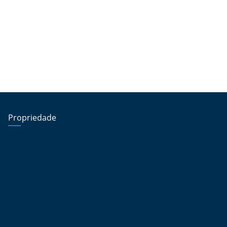
Propriedade