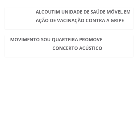
ALCOUTIM UNIDADE DE SAÚDE MÓVEL EM
AÇÃO DE VACINAÇÃO CONTRA A GRIPE
MOVIMENTO SOU QUARTEIRA PROMOVE
CONCERTO ACÚSTICO