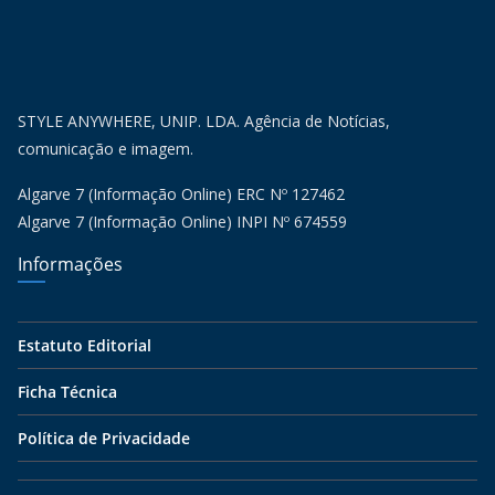
STYLE ANYWHERE, UNIP. LDA. Agência de Notícias,
comunicação e imagem.
Algarve 7 (Informação Online) ERC Nº 127462
Algarve 7 (Informação Online) INPI Nº 674559
Informações
Estatuto Editorial
Ficha Técnica
Política de Privacidade