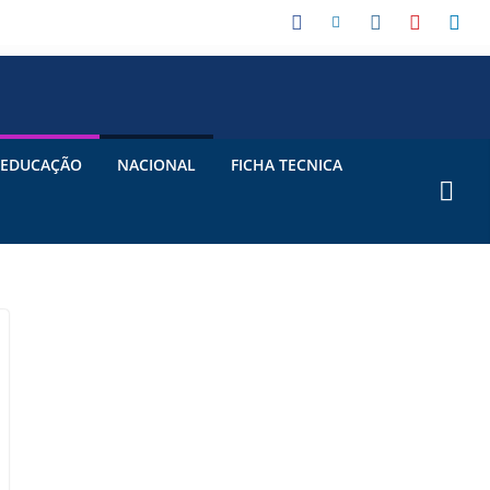
EDUCAÇÃO
NACIONAL
FICHA TECNICA