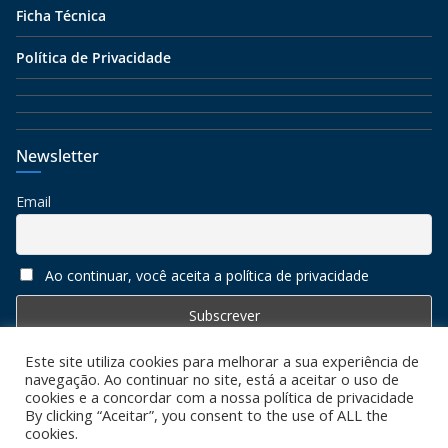
Ficha Técnica
Política de Privacidade
Newsletter
Email
Ao continuar, você aceita a política de privacidade
Este site utiliza cookies para melhorar a sua experiência de
navegação. Ao continuar no site, está a aceitar o uso de
cookies e a concordar com a nossa política de privacidade
By clicking “Aceitar”, you consent to the use of ALL the
cookies.
Copyright © 2026
Algarve 7
. All rights reserved. Todos os