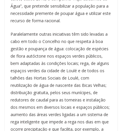
Água”, que pretende sensibilizar a população para a
necessidade premente de poupar água e utilizar este
recurso de forma racional.
Paralelamente outras iniciativas têm sido levadas a
cabo em todo o Concelho no que respeita à boa
gestão e poupança de água: colocação de espécies
de flora autóctone nos espaços verdes públicos,
bem adaptadas às condições locais; rega, de alguns
espaços verdes da cidade de Loulé e de todos os
talhões das Hortas Sociais de Loulé, com
reutilização de água de nascente das Bicas Velhas;
distribuição gratuita, pelos seus munícipes, de
redutores de caudal para as torneiras e instalação
dos mesmos em diversos locais e espaços públicos;
aumento das áreas verdes ligadas a um sistema de
rega inteligente que impede a rega nos dias em que
ocorre precipitação e que facilita, por exemplo, a