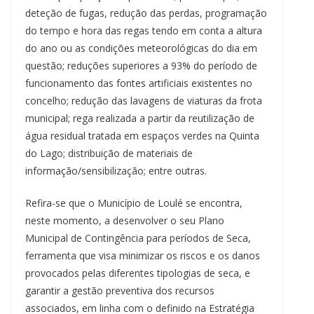
deteção de fugas, redução das perdas, programação
do tempo e hora das regas tendo em conta a altura
do ano ou as condições meteorológicas do dia em
questão; reduções superiores a 93% do período de
funcionamento das fontes artificiais existentes no
concelho; redução das lavagens de viaturas da frota
municipal; rega realizada a partir da reutilização de
água residual tratada em espaços verdes na Quinta
do Lago; distribuição de materiais de
informação/sensibilização; entre outras.
Refira-se que o Município de Loulé se encontra,
neste momento, a desenvolver o seu Plano
Municipal de Contingência para períodos de Seca,
ferramenta que visa minimizar os riscos e os danos
provocados pelas diferentes tipologias de seca, e
garantir a gestão preventiva dos recursos
associados, em linha com o definido na Estratégia