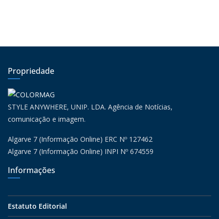
Propriedade
STYLE ANYWHERE, UNIP. LDA. Agência de Notícias,
comunicação e imagem.
Algarve 7 (Informação Online) ERC Nº 127462
Algarve 7 (Informação Online) INPI Nº 674559
Informações
Estatuto Editorial