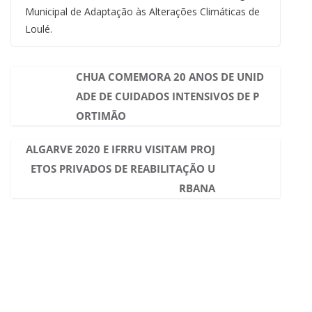
Municipal de Adaptação às Alterações Climáticas de
Loulé.
CHUA COMEMORA 20 ANOS DE UNID
ADE DE CUIDADOS INTENSIVOS DE P
ORTIMÃO
ALGARVE 2020 E IFRRU VISITAM PROJ
ETOS PRIVADOS DE REABILITAÇÃO U
RBANA