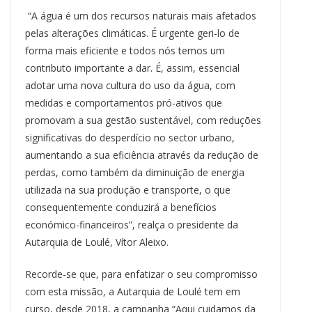
“A água é um dos recursos naturais mais afetados
pelas alterações climáticas. É urgente geri-lo de
forma mais eficiente e todos nós temos um
contributo importante a dar. É, assim, essencial
adotar uma nova cultura do uso da água, com
medidas e comportamentos pró-ativos que
promovam a sua gestão sustentável, com reduções
significativas do desperdício no sector urbano,
aumentando a sua eficiência através da redução de
perdas, como também da diminuição de energia
utilizada na sua produção e transporte, o que
consequentemente conduzirá a benefícios
económico-financeiros”, realça o presidente da
Autarquia de Loulé, Vítor Aleixo.
Recorde-se que, para enfatizar o seu compromisso
com esta missão, a Autarquia de Loulé tem em
curso, desde 2018, a campanha “Aqui cuidamos da